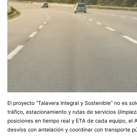
El proyecto “Talavera Integral y Sostenible” no es so
tráfico, estacionamiento y rutas de servicios (
limpie
posiciones en tiempo real y ETA de cada equipo, el 
desvíos con antelación y coordinar con transporte pú