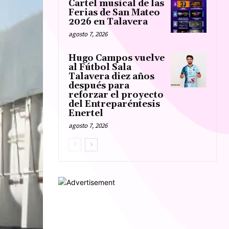
Cartel musical de las
Ferias de San Mateo
2026 en Talavera
agosto 7, 2026
Hugo Campos vuelve
al Fútbol Sala
Talavera diez años
después para
reforzar el proyecto
del Entreparéntesis
Enertel
agosto 7, 2026