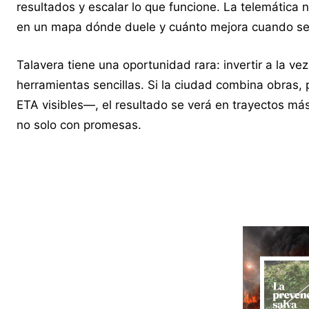
resultados y escalar lo que funcione. La telemática 
en un mapa dónde duele y cuánto mejora cuando se 
Talavera tiene una oportunidad rara: invertir a la ve
herramientas sencillas. Si la ciudad combina obras,
ETA visibles—, el resultado se verá en trayectos má
no solo con promesas.