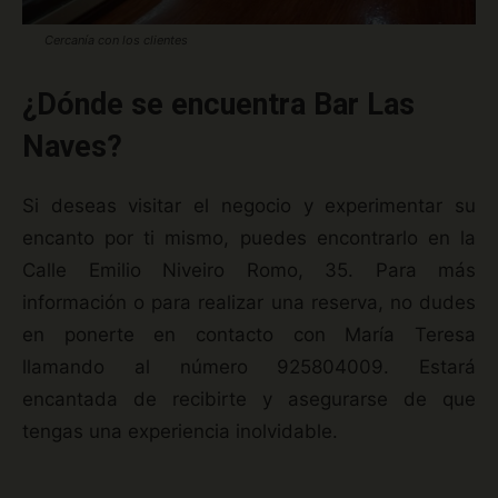
Cercanía con los clientes
¿Dónde se encuentra Bar Las
Naves?
Si deseas visitar el negocio y experimentar su
encanto por ti mismo, puedes encontrarlo en la
Calle Emilio Niveiro Romo, 35. Para más
información o para realizar una reserva, no dudes
en ponerte en contacto con María Teresa
llamando al número 925804009. Estará
encantada de recibirte y asegurarse de que
tengas una experiencia inolvidable.