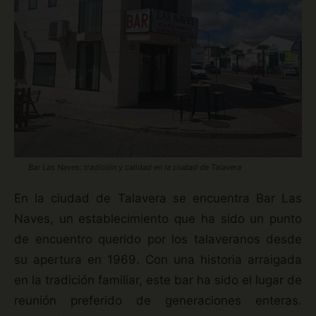
Bar Las Naves: tradición y calidad en la ciudad de Talavera
En la ciudad de Talavera se encuentra Bar Las
Naves, un establecimiento que ha sido un punto
de encuentro querido por los talaveranos desde
su apertura en 1969. Con una historia arraigada
en la tradición familiar, este bar ha sido el lugar de
reunión preferido de generaciones enteras.