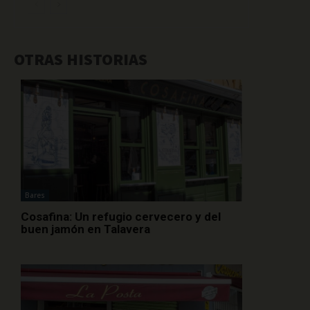
OTRAS HISTORIAS
Bares
Cosafina: Un refugio cervecero y del
buen jamón en Talavera