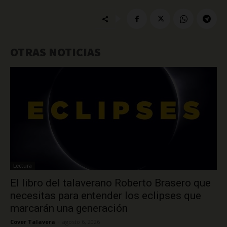
OTRAS NOTICIAS
Lectura
El libro del talaverano Roberto Brasero que
necesitas para entender los eclipses que
marcarán una generación
Cover Talavera
-
agosto 6, 2026