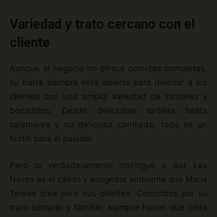
Variedad y trato cercano con el
cliente
Aunque el negocio no ofrece comidas completas,
su barra siempre está abierta para deleitar a los
clientes con una amplia variedad de raciones y
bocadillos. Desde deliciosas tortillas hasta
calamares y su deliciosa carrillada, todo es un
festín para el paladar.
Pero lo verdaderamente distingue a Bar Las
Naves es el cálido y acogedor ambiente que María
Teresa crea para sus clientes. Conocidos por su
trato cercano y familiar, siempre hacen que cada