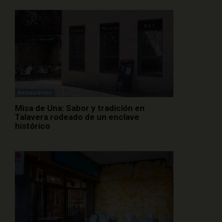
Restaurantes
Misa de Una: Sabor y tradición en
Talavera rodeado de un enclave
histórico