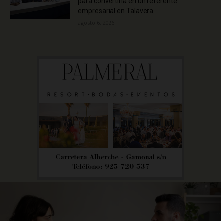
para convertirla en un referente
empresarial en Talavera
agosto 6, 2026