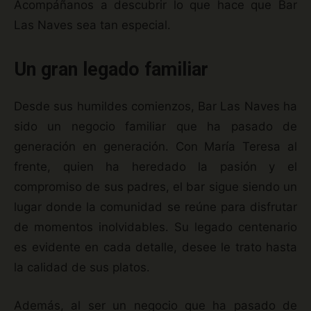
Acompáñanos a descubrir lo que hace que Bar
Las Naves sea tan especial.
Un gran legado familiar
Desde sus humildes comienzos, Bar Las Naves ha
sido un negocio familiar que ha pasado de
generación en generación. Con María Teresa al
frente, quien ha heredado la pasión y el
compromiso de sus padres, el bar sigue siendo un
lugar donde la comunidad se reúne para disfrutar
de momentos inolvidables. Su legado centenario
es evidente en cada detalle, desee le trato hasta
la calidad de sus platos.
Además, al ser un negocio que ha pasado de