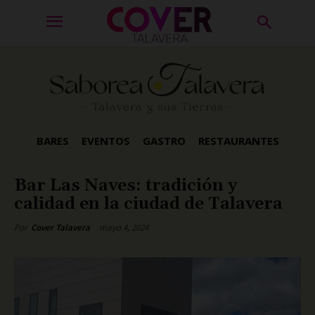
BARES
EVENTOS
GASTRO
RESTAURANTES
Bar Las Naves: tradición y
calidad en la ciudad de Talavera
mayo 4, 2024
Por
Cover Talavera