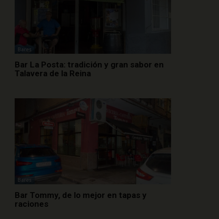
Bares
Bar La Posta: tradición y gran sabor en
Talavera de la Reina
Bares
Bar Tommy, de lo mejor en tapas y
raciones