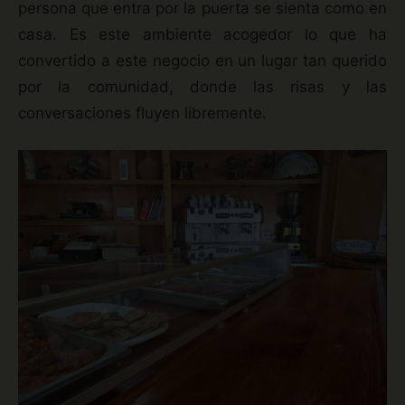
persona que entra por la puerta se sienta como en
casa. Es este ambiente acogedor lo que ha
convertido a este negocio en un lugar tan querido
por la comunidad, donde las risas y las
conversaciones fluyen libremente.