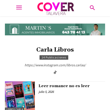
Carla Libros
14 Publicaciones
https://www.instagram.com/libros.carlaa/
Leer romance no es leer
julio 5, 2026
LIBROS CARLA