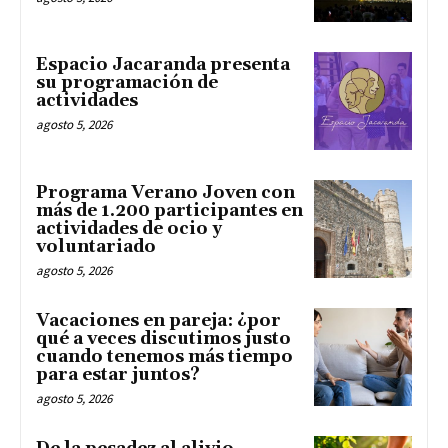
Espacio Jacaranda presenta
su programación de
actividades
agosto 5, 2026
Programa Verano Joven con
más de 1.200 participantes en
actividades de ocio y
voluntariado
agosto 5, 2026
Vacaciones en pareja: ¿por
qué a veces discutimos justo
cuando tenemos más tiempo
para estar juntos?
agosto 5, 2026