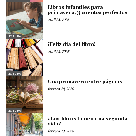
Libros infantiles para
primavera, 3 cuentos perfectos
abril 25, 2026
LECTURA
¡Feliz día del libro!
abril 23, 2026
LECTURA
Una primavera entre páginas
febrero 28, 2026
LECTURA
¿Los libros tienen una segunda
vida?
febrero 13, 2026