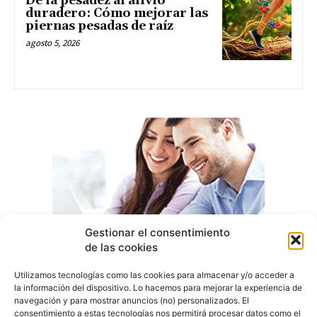
De la pesadez al alivio
duradero: Cómo mejorar las
piernas pesadas de raíz
agosto 5, 2026
Gestionar el consentimiento
de las cookies
Utilizamos tecnologías como las cookies para almacenar y/o acceder a
la información del dispositivo. Lo hacemos para mejorar la experiencia de
navegación y para mostrar anuncios (no) personalizados. El
consentimiento a estas tecnologías nos permitirá procesar datos como el