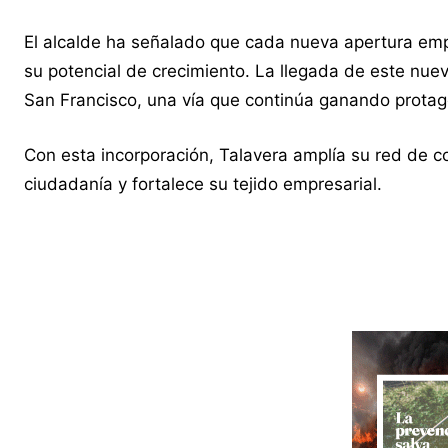
El alcalde ha señalado que cada nueva apertura emp
su potencial de crecimiento. La llegada de este nue
San Francisco, una vía que continúa ganando protag
Con esta incorporación, Talavera amplía su red de 
ciudadanía y fortalece su tejido empresarial.