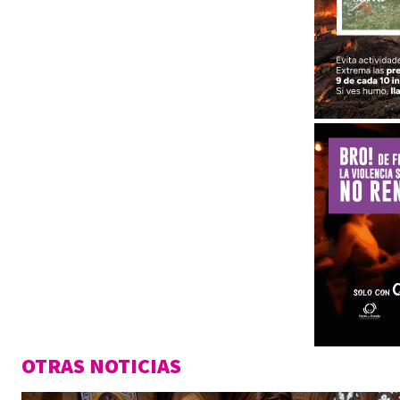
OTRAS NOTICIAS