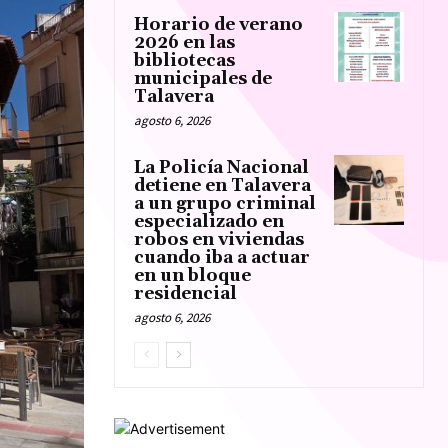
Horario de verano
2026 en las
bibliotecas
municipales de
Talavera
agosto 6, 2026
La Policía Nacional
detiene en Talavera
a un grupo criminal
especializado en
robos en viviendas
cuando iba a actuar
en un bloque
residencial
agosto 6, 2026