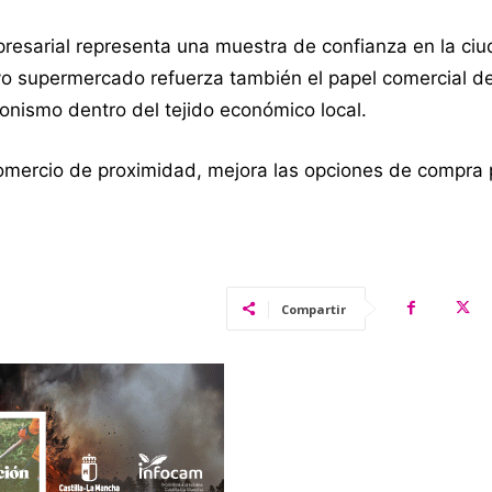
resarial representa una muestra de confianza en la ciu
vo supermercado refuerza también el papel comercial de 
onismo dentro del tejido económico local.
comercio de proximidad, mejora las opciones de compra 
Compartir