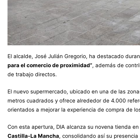
El alcalde, José Julián Gregorio, ha destacado dura
para el comercio de proximidad”
, además de contri
de trabajo directos.
El nuevo supermercado, ubicado en una de las zonas
metros cuadrados y ofrece alrededor de 4.000 refere
orientados a mejorar la experiencia de compra de l
Con esta apertura, DIA alcanza su novena tienda en 
Castilla-La Mancha
, consolidando así su presencia 