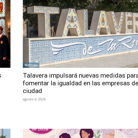
Noticias
s
Talavera impulsará nuevas medidas par
fomentar la igualdad en las empresas de
ciudad
agosto 6, 2026