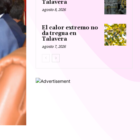
Talavera
agosto 8, 2026
El calor extremo no
da tregua en
Talavera
agosto 7, 2026