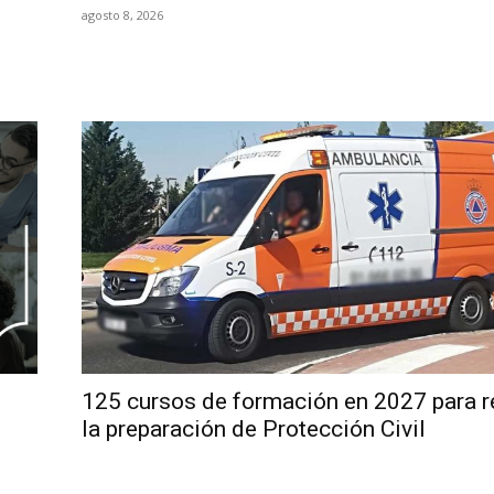
agosto 8, 2026
125 cursos de formación en 2027 para r
la preparación de Protección Civil