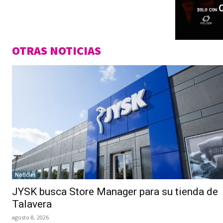
OTRAS NOTICIAS
Noticias
JYSK busca Store Manager para su tienda de
Talavera
agosto 8, 2026