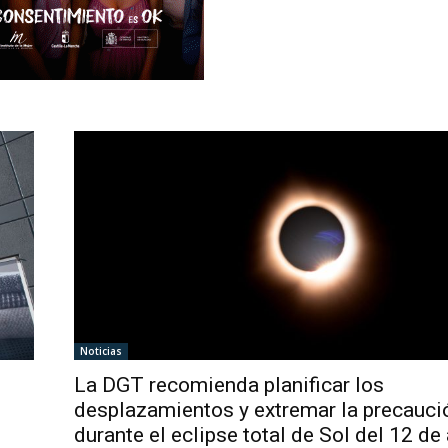
Noticias
La DGT recomienda planificar los
desplazamientos y extremar la precauci
durante el eclipse total de Sol del 12 de