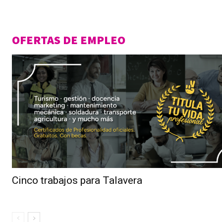
OFERTAS DE EMPLEO
Cinco trabajos para Talavera