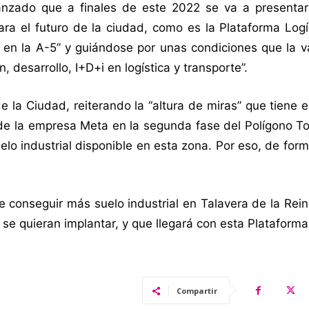
vanzado que a finales de este 2022 se va a presenta
ara el futuro de la ciudad, como es la Plataforma Logí
ica en la A-5” y guiándose por unas condiciones que la 
, desarrollo, I+D+i en logística y transporte”.
 la Ciudad, reiterando la “altura de miras” que tiene 
de la empresa Meta en la segunda fase del Polígono To
elo industrial disponible en esta zona. Por eso, de form
e conseguir más suelo industrial en Talavera de la Rei
e quieran implantar, y que llegará con esta Plataforma 
Compartir