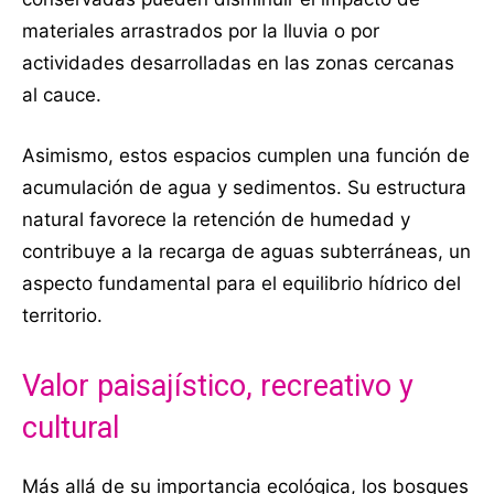
materiales arrastrados por la lluvia o por
actividades desarrolladas en las zonas cercanas
al cauce.
Asimismo, estos espacios cumplen una función de
acumulación de agua y sedimentos. Su estructura
natural favorece la retención de humedad y
contribuye a la recarga de aguas subterráneas, un
aspecto fundamental para el equilibrio hídrico del
territorio.
Valor paisajístico, recreativo y
cultural
Más allá de su importancia ecológica, los bosques