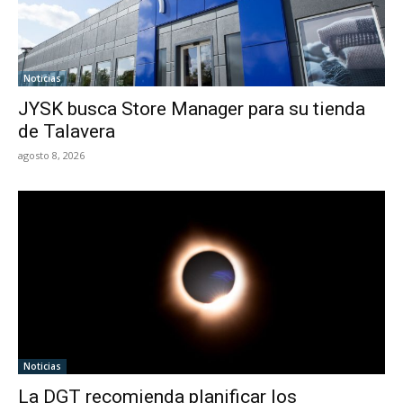
Noticias
JYSK busca Store Manager para su tienda
de Talavera
agosto 8, 2026
Noticias
La DGT recomienda planificar los