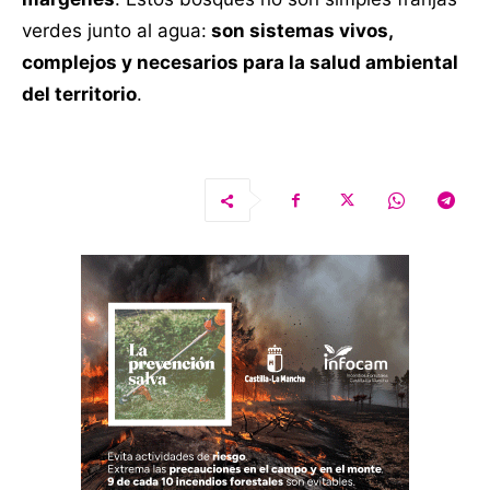
verdes junto al agua:
son sistemas vivos,
complejos y necesarios para la salud ambiental
del territorio
.