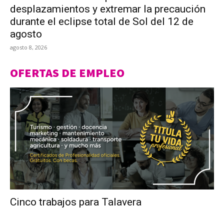
desplazamientos y extremar la precaución
durante el eclipse total de Sol del 12 de
agosto
agosto 8, 2026
OFERTAS DE EMPLEO
Cinco trabajos para Talavera