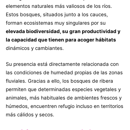
elementos naturales más valiosos de los ríos.
Estos bosques, situados junto a los cauces,
forman ecosistemas muy singulares por su
elevada biodiversidad, su gran productividad y
la capacidad que tienen para acoger hábitats
dinámicos y cambiantes.
Su presencia está directamente relacionada con
las condiciones de humedad propias de las zonas
fluviales. Gracias a ello, los bosques de ribera
permiten que determinadas especies vegetales y
animales, más habituales de ambientes frescos y
húmedos, encuentren refugio incluso en territorios
más cálidos y secos.