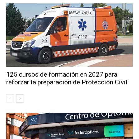
125 cursos de formación en 2027 para
reforzar la preparación de Protección Civil