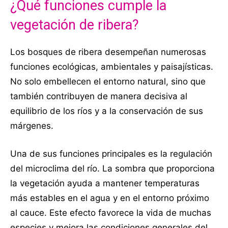
¿Qué funciones cumple la
vegetación de ribera?
Los bosques de ribera desempeñan numerosas
funciones ecológicas, ambientales y paisajísticas.
No solo embellecen el entorno natural, sino que
también contribuyen de manera decisiva al
equilibrio de los ríos y a la conservación de sus
márgenes.
Una de sus funciones principales es la regulación
del microclima del río. La sombra que proporciona
la vegetación ayuda a mantener temperaturas
más estables en el agua y en el entorno próximo
al cauce. Este efecto favorece la vida de muchas
especies y mejora las condiciones generales del