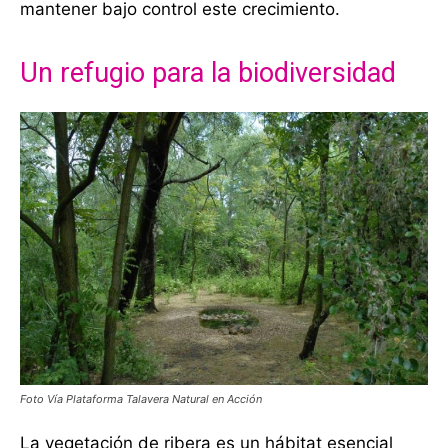
mantener bajo control este crecimiento.
Un refugio para la biodiversidad
Foto Vía Plataforma Talavera Natural en Acción
La vegetación de ribera es un hábitat esencial