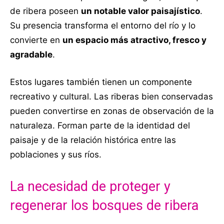
de ribera poseen
un notable valor paisajístico
.
Su presencia transforma el entorno del río y lo
convierte en
un espacio más atractivo, fresco y
agradable
.
Estos lugares también tienen un componente
recreativo y cultural. Las riberas bien conservadas
pueden convertirse en zonas de observación de la
naturaleza. Forman parte de la identidad del
paisaje y de la relación histórica entre las
poblaciones y sus ríos.
La necesidad de proteger y
regenerar los bosques de ribera