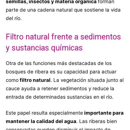
semillas, insectos y materia orgánica
forman
parte de una cadena natural que sostiene la vida
del río.
Filtro natural frente a sedimentos
y sustancias químicas
Otra de las funciones más destacadas de los
bosques de ribera es su capacidad para actuar
como
filtro natural
. La vegetación situada junto al
cauce ayuda a retener sedimentos y reduce la
entrada de determinadas sustancias en el río.
Este papel resulta especialmente
importante para
mantener la calidad del agua
. Las riberas bien
conservadas pueden disminuir el impacto de