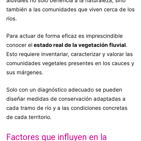
aluviales no solo beneficia a la naturaleza, sino
también a las comunidades que viven cerca de los
ríos.
Para actuar de forma eficaz es imprescindible
conocer el
estado real de la vegetación fluvial
.
Esto requiere inventariar, caracterizar y valorar las
comunidades vegetales presentes en los cauces y
sus márgenes.
Solo con un diagnóstico adecuado se pueden
diseñar medidas de conservación adaptadas a
cada tramo de río y a las condiciones concretas
de cada territorio.
Factores que influyen en la