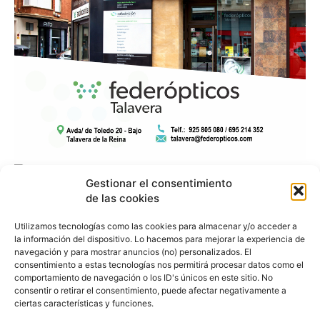
Gestionar el consentimiento
de las cookies
Utilizamos tecnologías como las cookies para almacenar y/o acceder a
la información del dispositivo. Lo hacemos para mejorar la experiencia de
navegación y para mostrar anuncios (no) personalizados. El
consentimiento a estas tecnologías nos permitirá procesar datos como el
comportamiento de navegación o los ID's únicos en este sitio. No
consentir o retirar el consentimiento, puede afectar negativamente a
ciertas características y funciones.