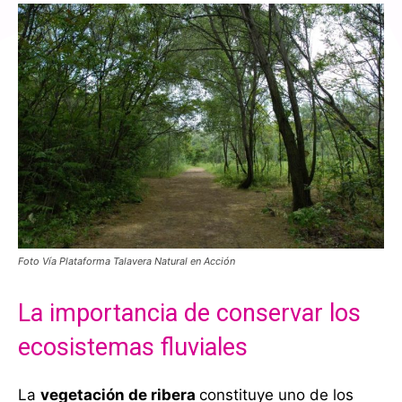
Foto Vía Plataforma Talavera Natural en Acción
La importancia de conservar los
ecosistemas fluviales
La
vegetación de ribera
constituye uno de los