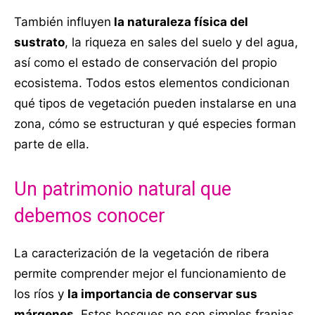
También influyen
la naturaleza física del
sustrato
, la riqueza en sales del suelo y del agua,
así como el estado de conservación del propio
ecosistema. Todos estos elementos condicionan
qué tipos de vegetación pueden instalarse en una
zona, cómo se estructuran y qué especies forman
parte de ella.
Un patrimonio natural que
debemos conocer
La caracterización de la vegetación de ribera
permite comprender mejor el funcionamiento de
los ríos y
la importancia de conservar sus
márgenes
. Estos bosques no son simples franjas