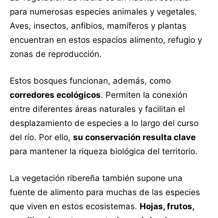
para numerosas especies animales y vegetales.
Aves, insectos, anfibios, mamíferos y plantas
encuentran en estos espacios alimento, refugio y
zonas de reproducción.
Estos bosques funcionan, además, como
corredores ecológicos
. Permiten la conexión
entre diferentes áreas naturales y facilitan el
desplazamiento de especies a lo largo del curso
del río. Por ello,
su conservación resulta clave
para mantener la riqueza biológica del territorio.
La vegetación ribereña también supone una
fuente de alimento para muchas de las especies
que viven en estos ecosistemas.
Hojas, frutos,