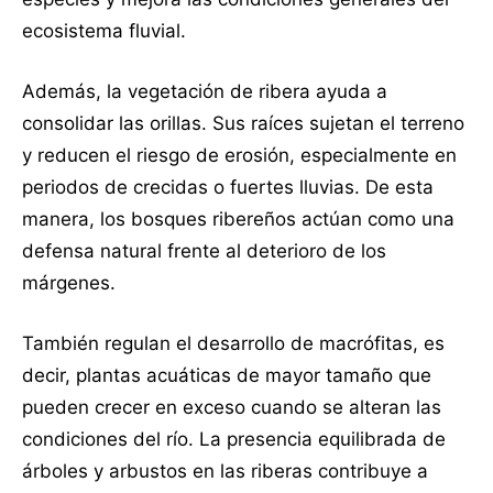
ecosistema fluvial.
Además, la vegetación de ribera ayuda a
consolidar las orillas. Sus raíces sujetan el terreno
y reducen el riesgo de erosión, especialmente en
periodos de crecidas o fuertes lluvias. De esta
manera, los bosques ribereños actúan como una
defensa natural frente al deterioro de los
márgenes.
También regulan el desarrollo de macrófitas, es
decir, plantas acuáticas de mayor tamaño que
pueden crecer en exceso cuando se alteran las
condiciones del río. La presencia equilibrada de
árboles y arbustos en las riberas contribuye a