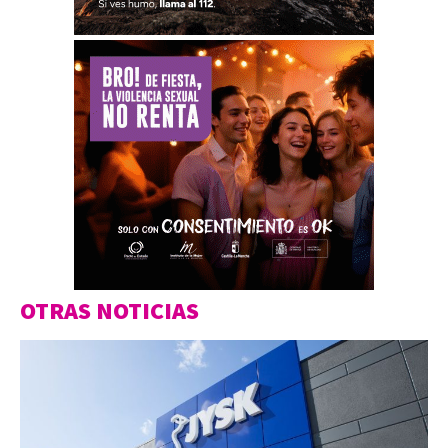
OTRAS NOTICIAS