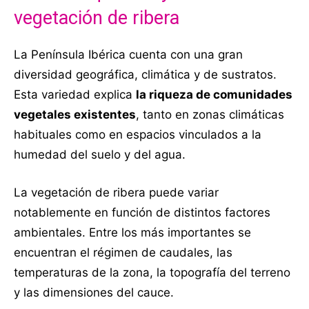
vegetación de ribera
La Península Ibérica cuenta con una gran
diversidad geográfica, climática y de sustratos.
Esta variedad explica
la riqueza de comunidades
vegetales existentes
, tanto en zonas climáticas
habituales como en espacios vinculados a la
humedad del suelo y del agua.
La vegetación de ribera puede variar
notablemente en función de distintos factores
ambientales. Entre los más importantes se
encuentran el régimen de caudales, las
temperaturas de la zona, la topografía del terreno
y las dimensiones del cauce.