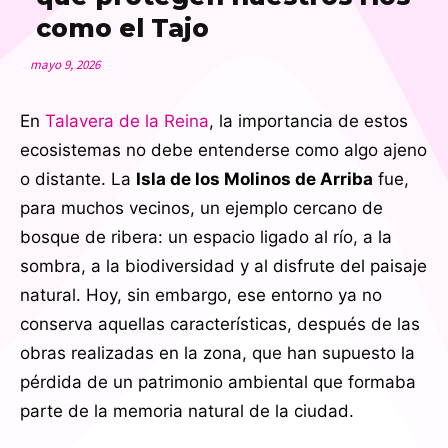
como el Tajo
mayo 9, 2026
En
Talavera de la Reina
, la importancia de estos
ecosistemas no debe entenderse como algo ajeno
o distante. La
Isla de los Molinos de Arriba
fue,
para muchos vecinos, un ejemplo cercano de
bosque de ribera: un espacio ligado al río, a la
sombra, a la biodiversidad y al disfrute del paisaje
natural. Hoy, sin embargo, ese entorno ya no
conserva aquellas características, después de las
obras realizadas en la zona, que han supuesto la
pérdida de un patrimonio ambiental que formaba
parte de la memoria natural de la ciudad.