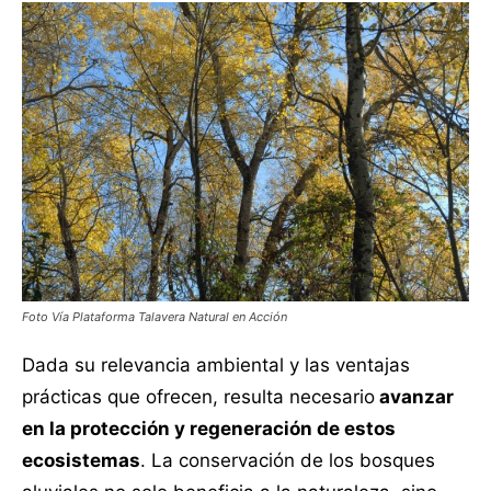
Foto Vía Plataforma Talavera Natural en Acción
Dada su relevancia ambiental y las ventajas
prácticas que ofrecen, resulta necesario
avanzar
en la protección y regeneración de estos
ecosistemas
. La conservación de los bosques