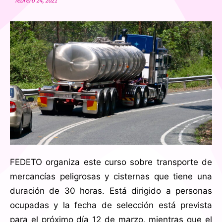
febrero 24, 2021
FEDETO organiza este curso sobre transporte de
mercancías peligrosas y cisternas que tiene una
duración de 30 horas. Está dirigido a personas
ocupadas y la fecha de selección está prevista
para el próximo día 12 de marzo, mientras que el