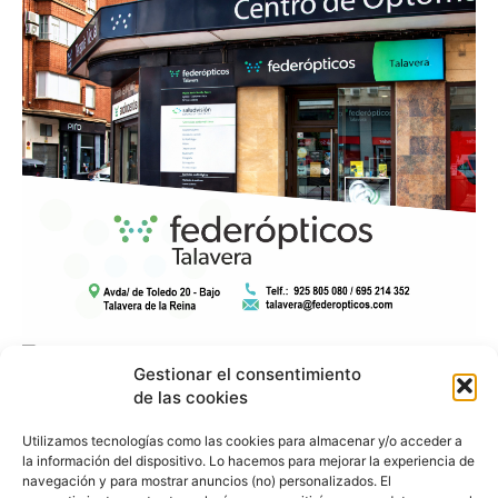
Gestionar el consentimiento
de las cookies
Utilizamos tecnologías como las cookies para almacenar y/o acceder a
la información del dispositivo. Lo hacemos para mejorar la experiencia de
navegación y para mostrar anuncios (no) personalizados. El