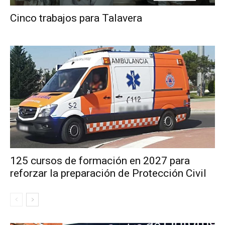
Cinco trabajos para Talavera
125 cursos de formación en 2027 para
reforzar la preparación de Protección Civil