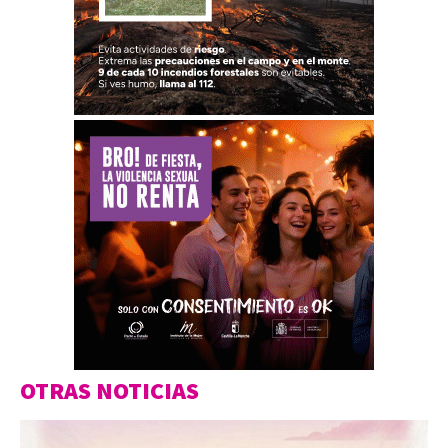
OTRAS NOTICIAS