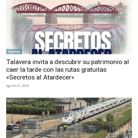
Agenda
Talavera invita a descubrir su patrimonio al
caer la tarde con las rutas gratuitas
«Secretos al Atardecer»
agosto 8, 2026