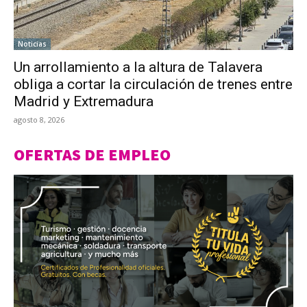
Noticias
Un arrollamiento a la altura de Talavera
obliga a cortar la circulación de trenes entre
Madrid y Extremadura
agosto 8, 2026
OFERTAS DE EMPLEO