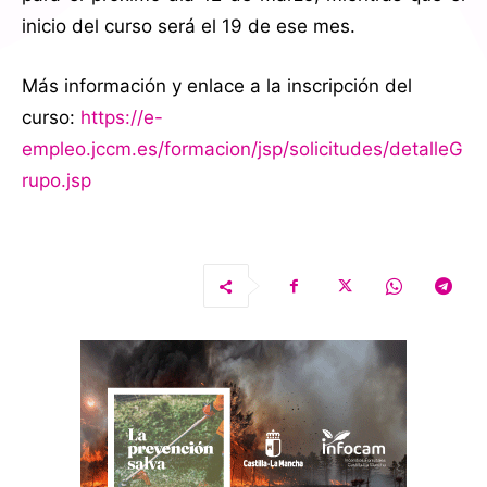
inicio del curso será el 19 de ese mes.
Más información y enlace a la inscripción del
curso:
https://e-
empleo.jccm.es/formacion/jsp/solicitudes/detalleG
rupo.jsp