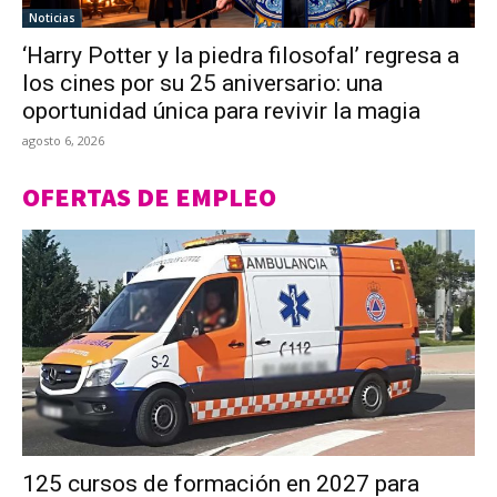
Noticias
‘Harry Potter y la piedra filosofal’ regresa a
los cines por su 25 aniversario: una
oportunidad única para revivir la magia
agosto 6, 2026
OFERTAS DE EMPLEO
125 cursos de formación en 2027 para