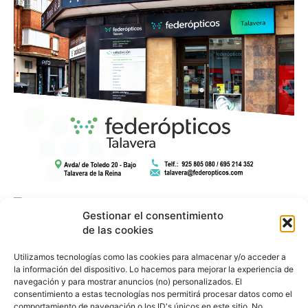
Gestionar el consentimiento
de las cookies
Utilizamos tecnologías como las cookies para almacenar y/o acceder a
la información del dispositivo. Lo hacemos para mejorar la experiencia de
navegación y para mostrar anuncios (no) personalizados. El
consentimiento a estas tecnologías nos permitirá procesar datos como el
comportamiento de navegación o los ID's únicos en este sitio. No