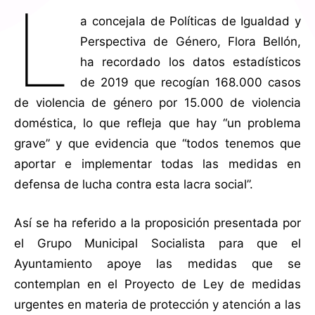
L
a concejala de Políticas de Igualdad y
Perspectiva de Género, Flora Bellón,
ha recordado los datos estadísticos
de 2019 que recogían 168.000 casos
de violencia de género por 15.000 de violencia
doméstica, lo que refleja que hay “un problema
grave” y que evidencia que “todos tenemos que
aportar e implementar todas las medidas en
defensa de lucha contra esta lacra social”.
Así se ha referido a la proposición presentada por
el Grupo Municipal Socialista para que el
Ayuntamiento apoye las medidas que se
contemplan en el Proyecto de Ley de medidas
urgentes en materia de protección y atención a las