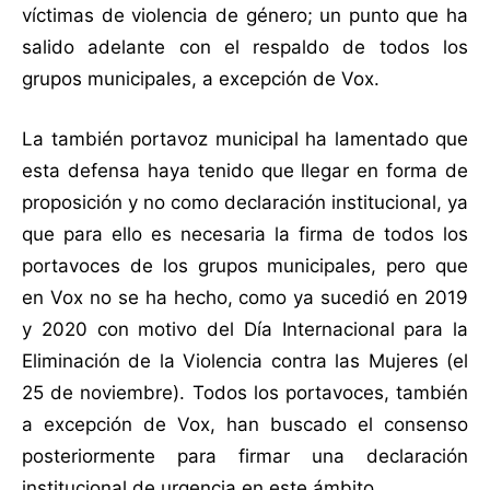
víctimas de violencia de género; un punto que ha
salido adelante con el respaldo de todos los
grupos municipales, a excepción de Vox.
La también portavoz municipal ha lamentado que
esta defensa haya tenido que llegar en forma de
proposición y no como declaración institucional, ya
que para ello es necesaria la firma de todos los
portavoces de los grupos municipales, pero que
en Vox no se ha hecho, como ya sucedió en 2019
y 2020 con motivo del Día Internacional para la
Eliminación de la Violencia contra las Mujeres (el
25 de noviembre). Todos los portavoces, también
a excepción de Vox, han buscado el consenso
posteriormente para firmar una declaración
institucional de urgencia en este ámbito.