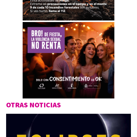
OTRAS NOTICIAS