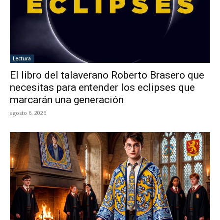
Lectura
El libro del talaverano Roberto Brasero que
necesitas para entender los eclipses que
marcarán una generación
agosto 6, 2026