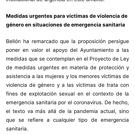
Medidas urgentes para víctimas de violencia de
género en situaciones de emergencia sanitaria
Bellón ha remarcado que la proposición persigue
poner en valor el apoyo del Ayuntamiento a las
medidas que se contemplan en el Proyecto de Ley
de medidas urgentes en materia de protección y
asistencia a las mujeres y los menores víctimas de
violencia de género y a las víctimas de trata con
fines de explotación sexual en el contexto de la
emergencia sanitaria por el coronavirus. De hecho,
el texto va más allá de la pandemia actual, sino
que se refiere a cualquier tipo de emergencia
sanitaria.