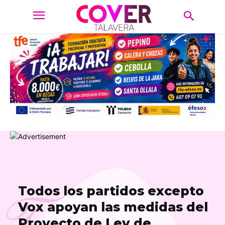
Todos los partidos excepto
Vox apoyan las medidas del
Proyecto de Ley de