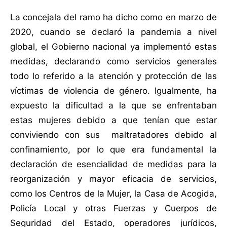
La concejala del ramo ha dicho como en marzo de
2020, cuando se declaró la pandemia a nivel
global, el Gobierno nacional ya implementó estas
medidas, declarando como servicios generales
todo lo referido a la atención y protección de las
víctimas de violencia de género. Igualmente, ha
expuesto la dificultad a la que se enfrentaban
estas mujeres debido a que tenían que estar
conviviendo con sus maltratadores debido al
confinamiento, por lo que era fundamental la
declaración de esencialidad de medidas para la
reorganización y mayor eficacia de servicios,
como los Centros de la Mujer, la Casa de Acogida,
Policía Local y otras Fuerzas y Cuerpos de
Seguridad del Estado, operadores jurídicos,