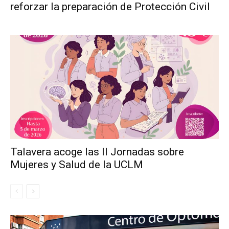
reforzar la preparación de Protección Civil
Talavera acoge las II Jornadas sobre
Mujeres y Salud de la UCLM