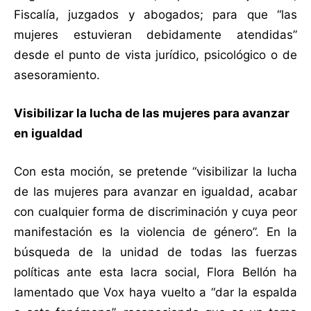
Fiscalía, juzgados y abogados; para que “las
mujeres estuvieran debidamente atendidas”
desde el punto de vista jurídico, psicológico o de
asesoramiento.
Visibilizar la lucha de las mujeres para avanzar
en igualdad
Con esta moción, se pretende “visibilizar la lucha
de las mujeres para avanzar en igualdad, acabar
con cualquier forma de discriminación y cuya peor
manifestación es la violencia de género”. En la
búsqueda de la unidad de todas las fuerzas
políticas ante esta lacra social, Flora Bellón ha
lamentado que Vox haya vuelto a “dar la espalda