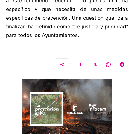
a este fenómeno”, reconociendo que es un tema
específico y que necesita de unas medidas
específicas de prevención. Una cuestión que, para
finalizar, ha definido como “de justicia y prioridad”
para todos los Ayuntamientos.