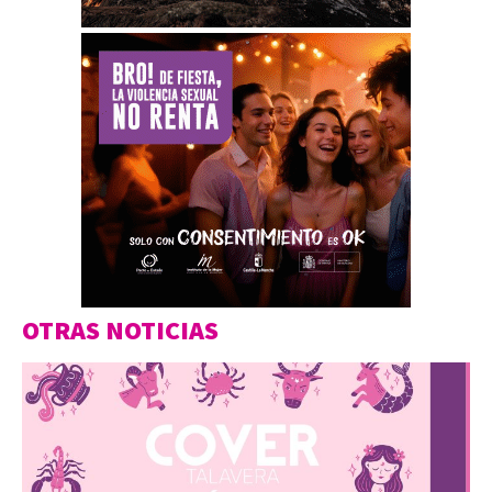
OTRAS NOTICIAS