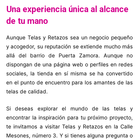
Una experiencia única al alcance
de tu mano
Aunque Telas y Retazos sea un negocio pequeño
y acogedor, su reputación se extiende mucho más
allá del barrio de Puerta Zamora. Aunque no
dispongan de una página web o perfiles en redes
sociales, la tienda en sí misma se ha convertido
en el punto de encuentro para los amantes de las
telas de calidad.
Si deseas explorar el mundo de las telas y
encontrar la inspiración para tu próximo proyecto,
te invitamos a visitar Telas y Retazos en la Calle
Mesones, número 3. Y si tienes alguna pregunta o