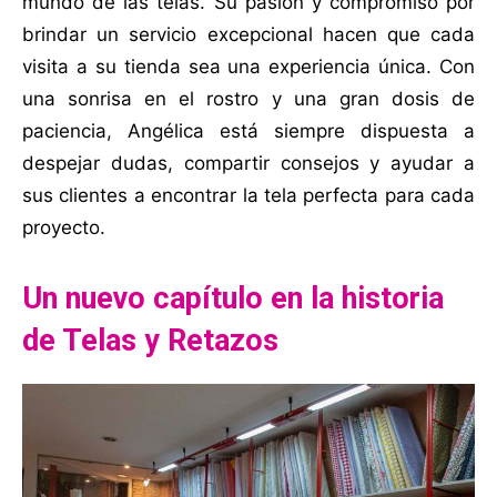
mundo de las telas. Su pasión y compromiso por
brindar un servicio excepcional hacen que cada
visita a su tienda sea una experiencia única. Con
una sonrisa en el rostro y una gran dosis de
paciencia, Angélica está siempre dispuesta a
despejar dudas, compartir consejos y ayudar a
sus clientes a encontrar la tela perfecta para cada
proyecto.
Un nuevo capítulo en la historia
de Telas y Retazos