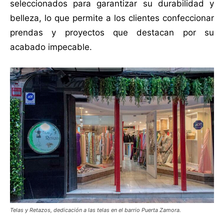
seleccionados para garantizar su durabilidad y
belleza, lo que permite a los clientes confeccionar
prendas y proyectos que destacan por su
acabado impecable.
Telas y Retazos, dedicación a las telas en el barrio Puerta Zamora.