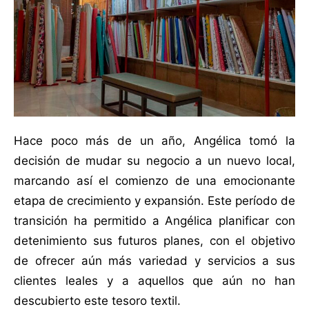
Hace poco más de un año, Angélica tomó la
decisión de mudar su negocio a un nuevo local,
marcando así el comienzo de una emocionante
etapa de crecimiento y expansión. Este período de
transición ha permitido a Angélica planificar con
detenimiento sus futuros planes, con el objetivo
de ofrecer aún más variedad y servicios a sus
clientes leales y a aquellos que aún no han
descubierto este tesoro textil.