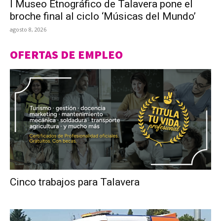
l Museo Etnográfico de Talavera pone el
broche final al ciclo ‘Músicas del Mundo’
agosto 8, 2026
OFERTAS DE EMPLEO
Cinco trabajos para Talavera