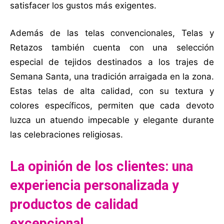
satisfacer los gustos más exigentes.
Además de las telas convencionales, Telas y
Retazos también cuenta con una selección
especial de tejidos destinados a los trajes de
Semana Santa, una tradición arraigada en la zona.
Estas telas de alta calidad, con su textura y
colores específicos, permiten que cada devoto
luzca un atuendo impecable y elegante durante
las celebraciones religiosas.
La opinión de los clientes: una
experiencia personalizada y
productos de calidad
excepcional