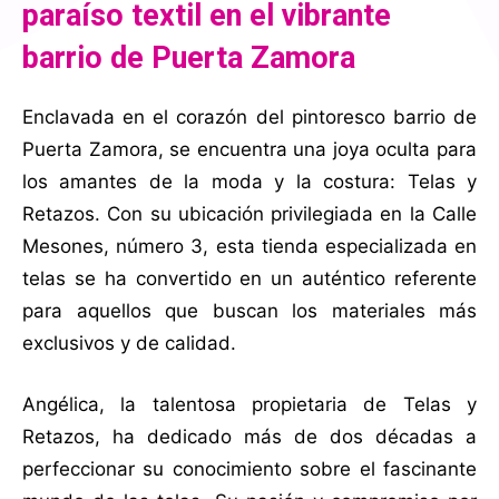
paraíso textil en el vibrante
barrio de Puerta Zamora
Enclavada en el corazón del pintoresco barrio de
Puerta Zamora, se encuentra una joya oculta para
los amantes de la moda y la costura: Telas y
Retazos. Con su ubicación privilegiada en la Calle
Mesones, número 3, esta tienda especializada en
telas se ha convertido en un auténtico referente
para aquellos que buscan los materiales más
exclusivos y de calidad.
Angélica, la talentosa propietaria de Telas y
Retazos, ha dedicado más de dos décadas a
perfeccionar su conocimiento sobre el fascinante