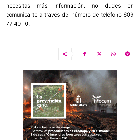
necesitas más información, no dudes en
comunicarte a través del número de teléfono 609
77 40 10.