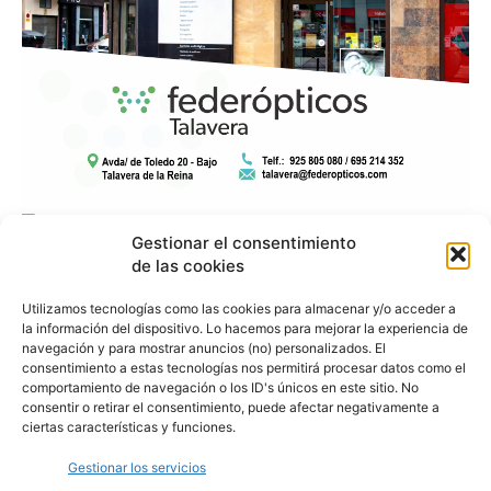
Gestionar el consentimiento
de las cookies
Utilizamos tecnologías como las cookies para almacenar y/o acceder a
la información del dispositivo. Lo hacemos para mejorar la experiencia de
navegación y para mostrar anuncios (no) personalizados. El
consentimiento a estas tecnologías nos permitirá procesar datos como el
comportamiento de navegación o los ID's únicos en este sitio. No
consentir o retirar el consentimiento, puede afectar negativamente a
ciertas características y funciones.
Gestionar los servicios