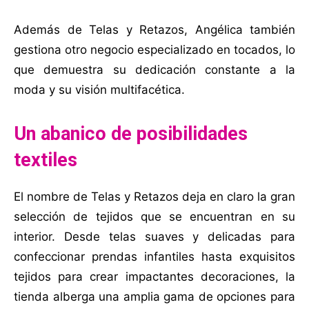
Además de Telas y Retazos, Angélica también
gestiona otro negocio especializado en tocados, lo
que demuestra su dedicación constante a la
moda y su visión multifacética.
Un abanico de posibilidades
textiles
El nombre de Telas y Retazos deja en claro la gran
selección de tejidos que se encuentran en su
interior. Desde telas suaves y delicadas para
confeccionar prendas infantiles hasta exquisitos
tejidos para crear impactantes decoraciones, la
tienda alberga una amplia gama de opciones para