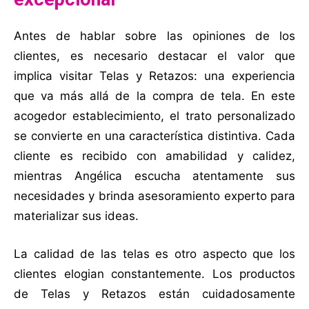
Antes de hablar sobre las opiniones de los
clientes, es necesario destacar el valor que
implica visitar Telas y Retazos: una experiencia
que va más allá de la compra de tela. En este
acogedor establecimiento, el trato personalizado
se convierte en una característica distintiva. Cada
cliente es recibido con amabilidad y calidez,
mientras Angélica escucha atentamente sus
necesidades y brinda asesoramiento experto para
materializar sus ideas.
La calidad de las telas es otro aspecto que los
clientes elogian constantemente. Los productos
de Telas y Retazos están cuidadosamente