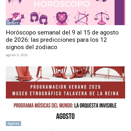
Lectura
Horóscopo semanal del 9 al 15 de agosto
de 2026: las predicciones para los 12
signos del zodiaco
agosto 9, 2026
Agenda