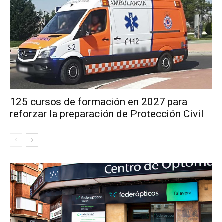
125 cursos de formación en 2027 para
reforzar la preparación de Protección Civil