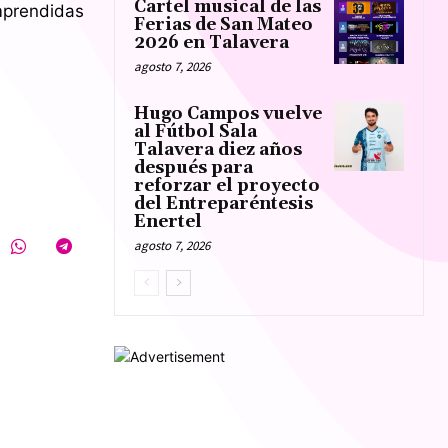
Cartel musical de las
mprendidas
Ferias de San Mateo
2026 en Talavera
agosto 7, 2026
Hugo Campos vuelve
al Fútbol Sala
Talavera diez años
después para
reforzar el proyecto
del Entreparéntesis
Enertel
agosto 7, 2026