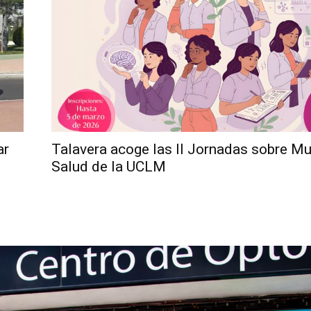
ar
Talavera acoge las II Jornadas sobre Mu
Salud de la UCLM