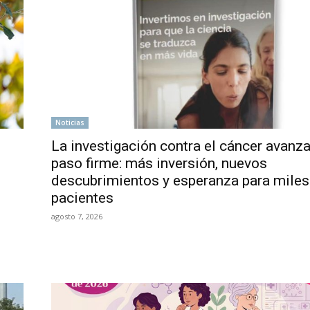
Noticias
La investigación contra el cáncer avanz
paso firme: más inversión, nuevos
descubrimientos y esperanza para miles
pacientes
agosto 7, 2026