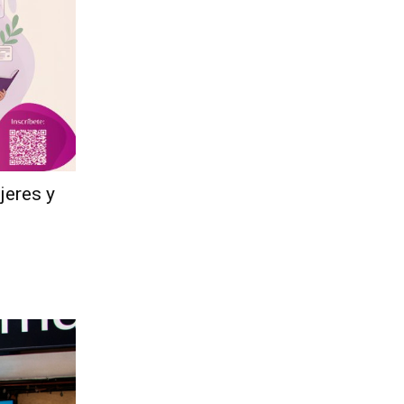
jeres y