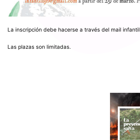
La inscripción debe hacerse a través del mail infant
Las plazas son limitadas.