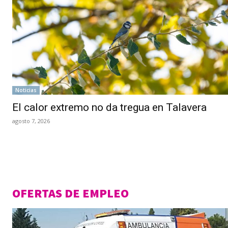
Noticias
El calor extremo no da tregua en Talavera
agosto 7, 2026
OFERTAS DE EMPLEO