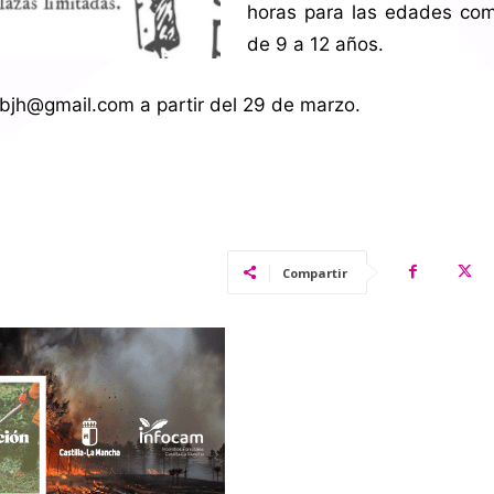
horas para las edades co
de 9 a 12 años.
ilbjh@gmail.com a partir del 29 de marzo.
Compartir