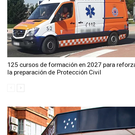
125 cursos de formación en 2027 para reforz
la preparación de Protección Civil