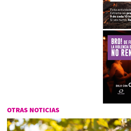
OTRAS NOTICIAS