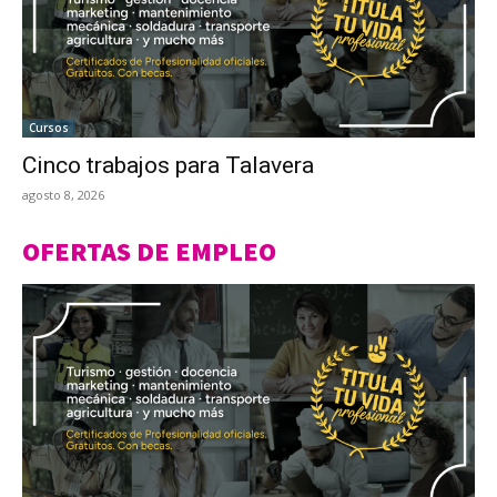
Cursos
Cinco trabajos para Talavera
agosto 8, 2026
OFERTAS DE EMPLEO