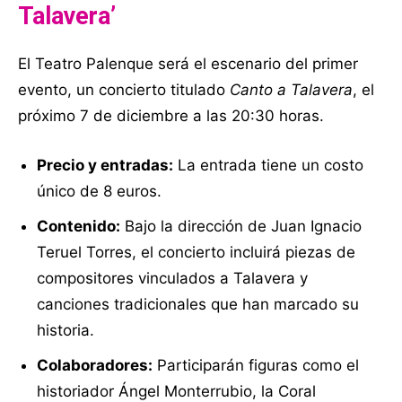
Talavera’
El Teatro Palenque será el escenario del primer
evento, un concierto titulado
Canto a Talavera
, el
próximo 7 de diciembre a las 20:30 horas.
Precio y entradas:
La entrada tiene un costo
único de 8 euros.
Contenido:
Bajo la dirección de Juan Ignacio
Teruel Torres, el concierto incluirá piezas de
compositores vinculados a Talavera y
canciones tradicionales que han marcado su
historia.
Colaboradores:
Participarán figuras como el
historiador Ángel Monterrubio, la Coral