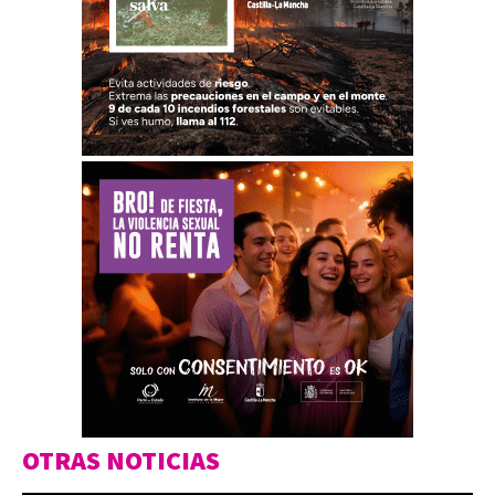
OTRAS NOTICIAS