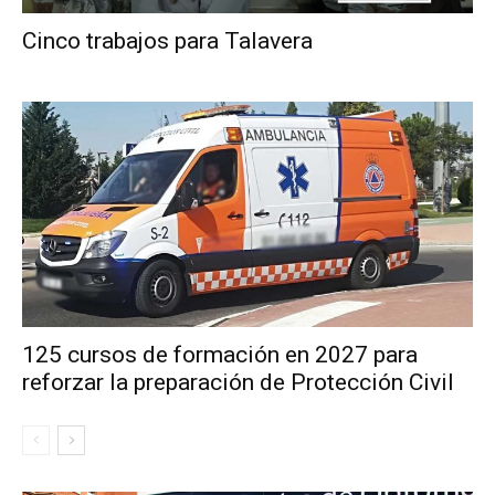
Cinco trabajos para Talavera
125 cursos de formación en 2027 para
reforzar la preparación de Protección Civil