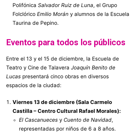
Polifónica
Salvador Ruiz de Luna
, el Grupo
Folclórico
Emilio Morán
y alumnos de la Escuela
Taurina de Pepino.
Eventos para todos los públicos
Entre el 13 y el 15 de diciembre, la Escuela de
Teatro y Cine de Talavera
Joaquín Benito de
Lucas
presentará cinco obras en diversos
espacios de la ciudad:
Viernes 13 de diciembre (Sala Carmelo
Castilla – Centro Cultural Rafael Morales):
El Cascanueces
y
Cuento de Navidad
,
representadas por niños de 6 a 8 años.