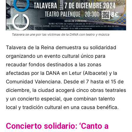
Talavera se une por las víctimas de la DANA con teatro y música
Talavera de la Reina demuestra su solidaridad
organizando un evento cultural único para
recaudar fondos destinados a las zonas
afectadas por la DANA en Letur (Albacete) y la
Comunidad Valenciana. Desde el 7 hasta el 15 de
diciembre, la ciudad acogerá cinco obras teatrales
y un concierto especial, que combinan talento
local y tradición cultural en una causa benéfica.
Concierto solidario: ‘Canto a