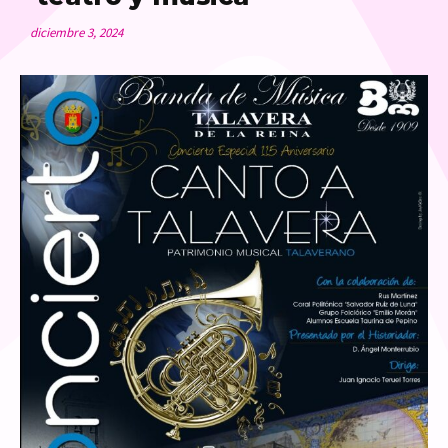
diciembre 3, 2024