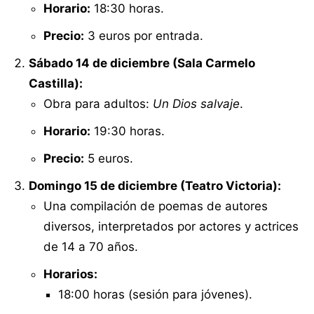
Horario:
18:30 horas.
Precio:
3 euros por entrada.
Sábado 14 de diciembre (Sala Carmelo
Castilla):
Obra para adultos:
Un Dios salvaje
.
Horario:
19:30 horas.
Precio:
5 euros.
Domingo 15 de diciembre (Teatro Victoria):
Una compilación de poemas de autores
diversos, interpretados por actores y actrices
de 14 a 70 años.
Horarios:
18:00 horas (sesión para jóvenes).