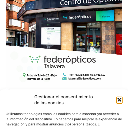
Gestionar el consentimiento
de las cookies
Utilizamos tecnologías como las cookies para almacenar y/o acceder a
la información del dispositivo. Lo hacemos para mejorar la experiencia de
navegación y para mostrar anuncios (no) personalizados. El