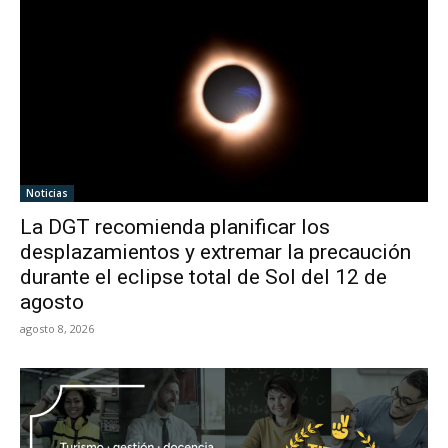
Noticias
La DGT recomienda planificar los
desplazamientos y extremar la precaución
durante el eclipse total de Sol del 12 de
agosto
agosto 8, 2026