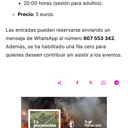
20:00 horas (sesión para adultos).
Precio:
5 euros.
Las entradas pueden reservarse enviando un
mensaje de WhatsApp al número
607 553 342
.
Además, se ha habilitado una fila cero para
quienes deseen contribuir sin asistir a los eventos.