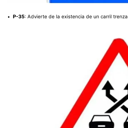
P-35
: Advierte de la existencia de un carril trenz