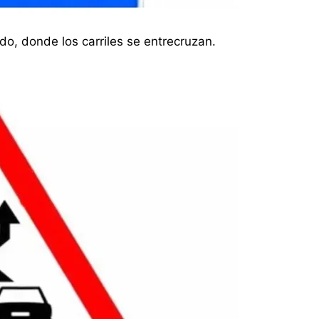
ado, donde los carriles se entrecruzan.