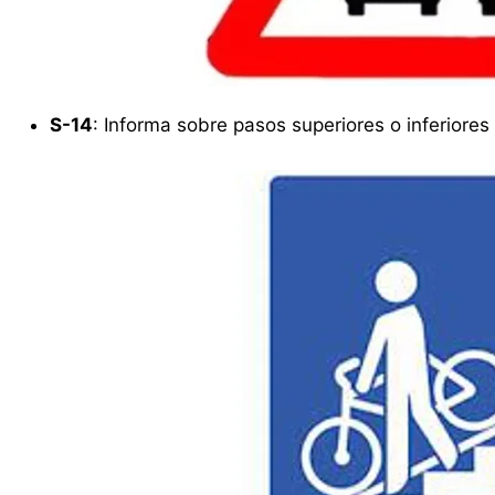
S-14
: Informa sobre pasos superiores o inferiores