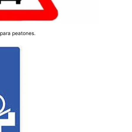
 para peatones.