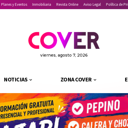
Planes y Eventos
Inmobiliaria
Revista Online
Aviso Legal
Política de Pr
viernes, agosto 7, 2026
NOTICIAS
ZONA COVER
E