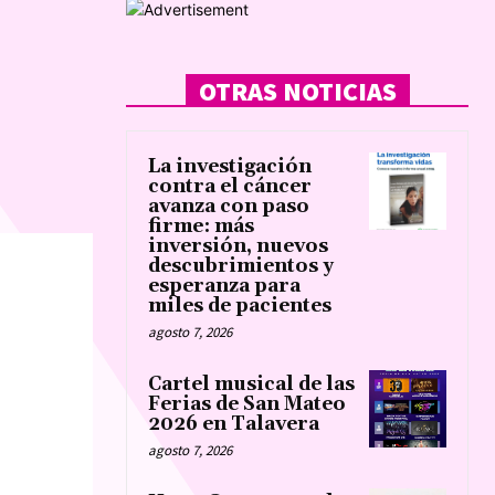
OTRAS NOTICIAS
La investigación
contra el cáncer
avanza con paso
firme: más
inversión, nuevos
descubrimientos y
esperanza para
miles de pacientes
agosto 7, 2026
Cartel musical de las
Ferias de San Mateo
2026 en Talavera
agosto 7, 2026