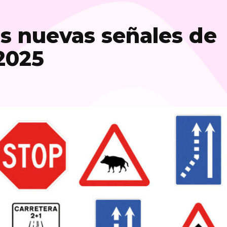
as nuevas señales de
 2025