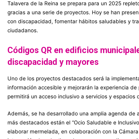
Talavera de la Reina se prepara para un 2025 replet
gracias a una serie de proyectos. Hoy se han prese
con discapacidad, fomentar hábitos saludables y tra
ciudadanos.
Códigos QR en edificios municipal
discapacidad y mayores
Uno de los proyectos destacados será la implementa
información accesible y mejorarán la experiencia de
permitirá un acceso inclusivo a servicios y espacios 
Además, se ha desarrollado una amplia agenda de ac
más destacados están el “Ocio Saludable e Inclusiv
elaborar mermelada, en colaboración con la Cámara 