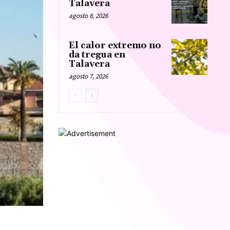
Talavera
agosto 8, 2026
El calor extremo no
da tregua en
Talavera
agosto 7, 2026