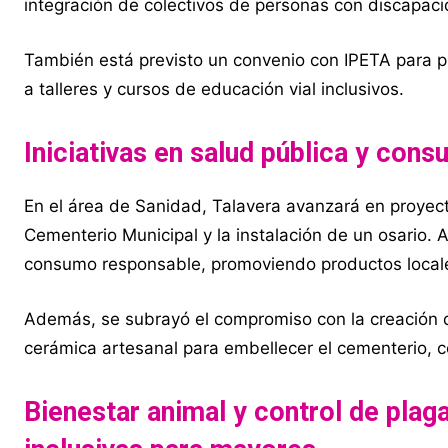
integración de colectivos de personas con discapac
También está previsto un convenio con IPETA para 
a talleres y cursos de educación vial inclusivos.
Iniciativas en salud pública y con
En el área de Sanidad, Talavera avanzará en proyect
Cementerio Municipal y la instalación de un osario.
consumo responsable, promoviendo productos locale
Además, se subrayó el compromiso con la creación d
cerámica artesanal para embellecer el cementerio, c
Bienestar animal y control de plag