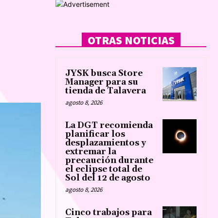
OTRAS NOTICIAS
JYSK busca Store
Manager para su
tienda de Talavera
agosto 8, 2026
La DGT recomienda
planificar los
desplazamientos y
extremar la
precaución durante
el eclipse total de
Sol del 12 de agosto
agosto 8, 2026
Cinco trabajos para