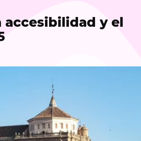
 accesibilidad y el
5