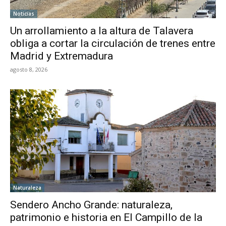
Noticias
Un arrollamiento a la altura de Talavera
obliga a cortar la circulación de trenes entre
Madrid y Extremadura
agosto 8, 2026
Naturaleza
Sendero Ancho Grande: naturaleza,
patrimonio e historia en El Campillo de la