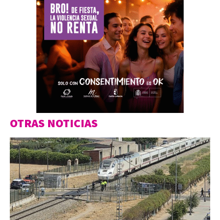
OTRAS NOTICIAS