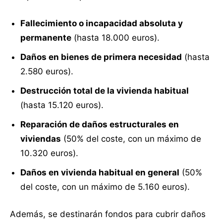
Fallecimiento o incapacidad absoluta y
permanente
(hasta 18.000 euros).
Daños en bienes de primera necesidad
(hasta
2.580 euros).
Destrucción total de la vivienda habitual
(hasta 15.120 euros).
Reparación de daños estructurales en
viviendas
(50% del coste, con un máximo de
10.320 euros).
Daños en vivienda habitual en general
(50%
del coste, con un máximo de 5.160 euros).
Además, se destinarán fondos para cubrir daños