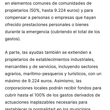
en elementos comunes de comunidades de
propietarios (50%, hasta 9.224 euros) y para
compensar a personas o empresas que hayan
ofrecido prestaciones personales o bienes
durante la emergencia (cubriendo el total de los
gastos).
A parte, las ayudas también se extienden a
propietarios de establecimientos industriales,
mercantiles y de servicios, incluyendo sectores
agrarios, marítimo-pesqueros y turísticos, con un
máximo de 9.224 euros. Asimismo, las
corporaciones locales podrán recibir fondos para
cubrir hasta el 100% de los gastos derivados de
actuaciones inaplazables necesarias para
restablecer la normalidad en los municipios