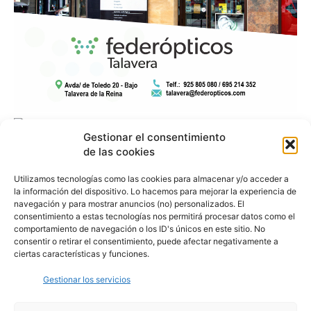
Gestionar el consentimiento
de las cookies
Utilizamos tecnologías como las cookies para almacenar y/o acceder a
la información del dispositivo. Lo hacemos para mejorar la experiencia de
navegación y para mostrar anuncios (no) personalizados. El
consentimiento a estas tecnologías nos permitirá procesar datos como el
comportamiento de navegación o los ID's únicos en este sitio. No
consentir o retirar el consentimiento, puede afectar negativamente a
ciertas características y funciones.
Gestionar los servicios