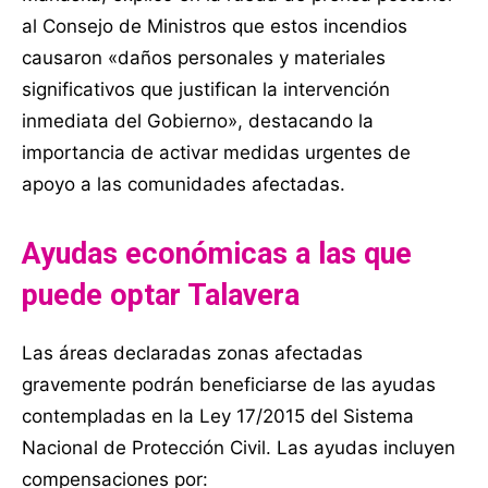
al Consejo de Ministros que estos incendios
causaron «daños personales y materiales
significativos que justifican la intervención
inmediata del Gobierno», destacando la
importancia de activar medidas urgentes de
apoyo a las comunidades afectadas.
Ayudas económicas a las que
puede optar Talavera
Las áreas declaradas zonas afectadas
gravemente podrán beneficiarse de las ayudas
contempladas en la Ley 17/2015 del Sistema
Nacional de Protección Civil. Las ayudas incluyen
compensaciones por: