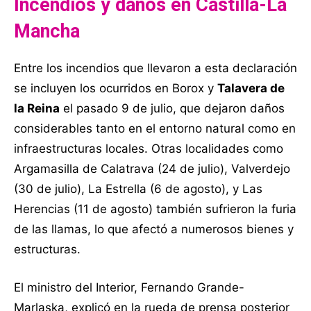
Incendios y daños en Castilla-La
Mancha
Entre los incendios que llevaron a esta declaración
se incluyen los ocurridos en Borox y
Talavera de
la Reina
el pasado 9 de julio, que dejaron daños
considerables tanto en el entorno natural como en
infraestructuras locales. Otras localidades como
Argamasilla de Calatrava (24 de julio), Valverdejo
(30 de julio), La Estrella (6 de agosto), y Las
Herencias (11 de agosto) también sufrieron la furia
de las llamas, lo que afectó a numerosos bienes y
estructuras.
El ministro del Interior, Fernando Grande-
Marlaska, explicó en la rueda de prensa posterior