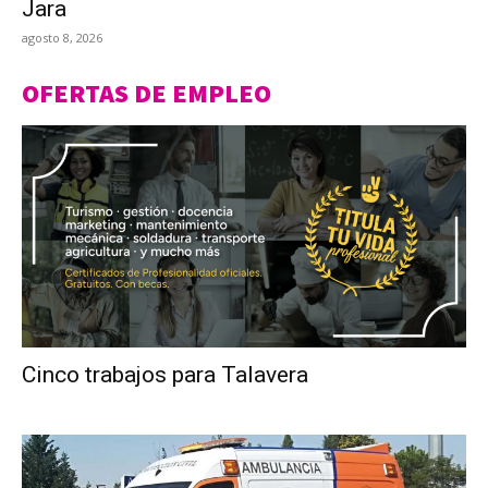
Jara
agosto 8, 2026
OFERTAS DE EMPLEO
Cinco trabajos para Talavera