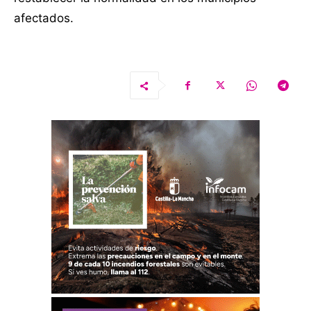
afectados.