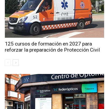
125 cursos de formación en 2027 para
reforzar la preparación de Protección Civil