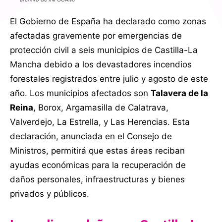
El Gobierno de España ha declarado como zonas
afectadas gravemente por emergencias de
protección civil a seis municipios de Castilla-La
Mancha debido a los devastadores incendios
forestales registrados entre julio y agosto de este
año. Los municipios afectados son
Talavera de la
Reina
, Borox, Argamasilla de Calatrava,
Valverdejo, La Estrella, y Las Herencias. Esta
declaración, anunciada en el Consejo de
Ministros, permitirá que estas áreas reciban
ayudas económicas para la recuperación de
daños personales, infraestructuras y bienes
privados y públicos.