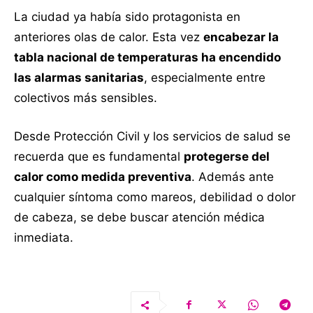
La ciudad ya había sido protagonista en
anteriores olas de calor. Esta vez
encabezar la
tabla nacional de temperaturas ha encendido
las alarmas sanitarias
, especialmente entre
colectivos más sensibles.
Desde Protección Civil y los servicios de salud se
recuerda que es fundamental
protegerse del
calor como medida preventiva
. Además ante
cualquier síntoma como mareos, debilidad o dolor
de cabeza, se debe buscar atención médica
inmediata.