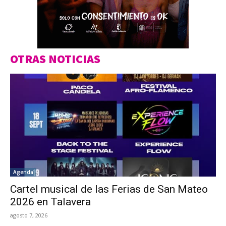
OTRAS NOTICIAS
Agenda
Cartel musical de las Ferias de San Mateo
2026 en Talavera
agosto 7, 2026