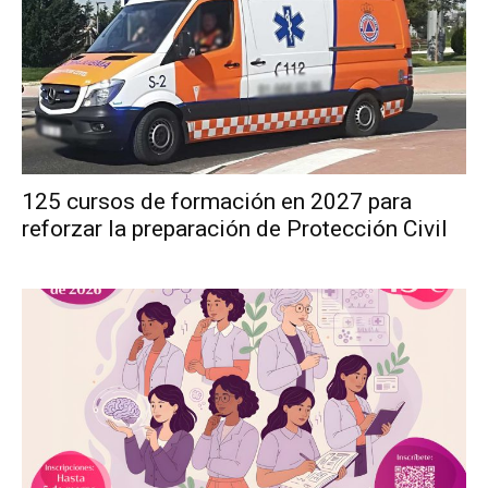
125 cursos de formación en 2027 para
reforzar la preparación de Protección Civil