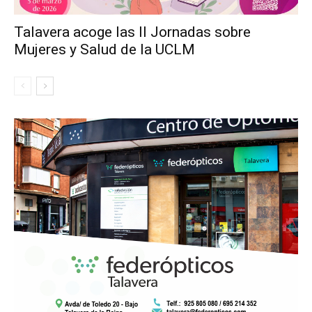
Talavera acoge las II Jornadas sobre
Mujeres y Salud de la UCLM