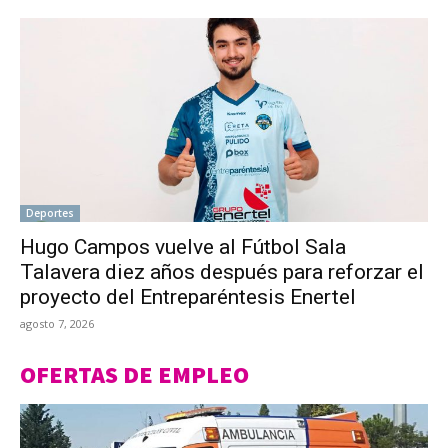
Deportes
Hugo Campos vuelve al Fútbol Sala
Talavera diez años después para reforzar el
proyecto del Entreparéntesis Enertel
agosto 7, 2026
OFERTAS DE EMPLEO