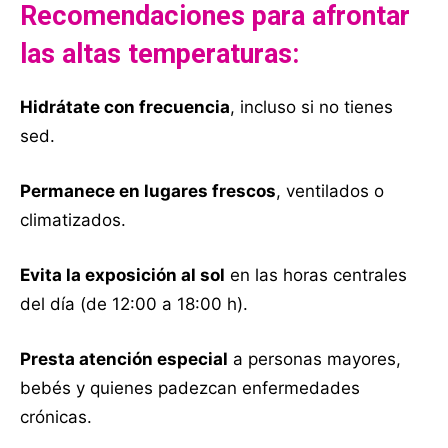
Recomendaciones para afrontar
las altas temperaturas:
Hidrátate con frecuencia
, incluso si no tienes
sed.
Permanece en lugares frescos
, ventilados o
climatizados.
Evita la exposición al sol
en las horas centrales
del día (de 12:00 a 18:00 h).
Presta atención especial
a personas mayores,
bebés y quienes padezcan enfermedades
crónicas.