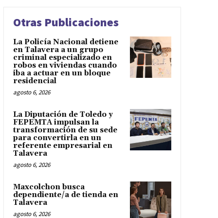
Otras Publicaciones
La Policía Nacional detiene
en Talavera a un grupo
criminal especializado en
robos en viviendas cuando
iba a actuar en un bloque
residencial
agosto 6, 2026
La Diputación de Toledo y
FEPEMTA impulsan la
transformación de su sede
para convertirla en un
referente empresarial en
Talavera
agosto 6, 2026
Maxcolchon busca
dependiente/a de tienda en
Talavera
agosto 6, 2026