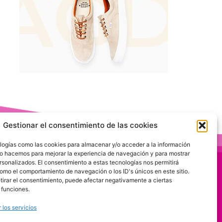
Gestionar el consentimiento de las cookies
logías como las cookies para almacenar y/o acceder a la información
 Lo hacemos para mejorar la experiencia de navegación y para mostrar
rsonalizados. El consentimiento a estas tecnologías nos permitirá
omo el comportamiento de navegación o los ID's únicos en este sitio.
etirar el consentimiento, puede afectar negativamente a ciertas
 funciones.
 los servicios