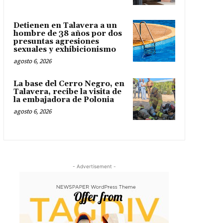
Detienen en Talavera a un
hombre de 38 años por dos
presuntas agresiones
sexuales y exhibicionismo
agosto 6, 2026
La base del Cerro Negro, en
Talavera, recibe la visita de
la embajadora de Polonia
agosto 6, 2026
- Advertisement -