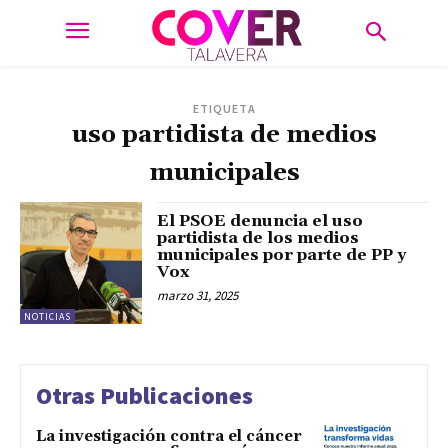
ETIQUETA
uso partidista de medios
municipales
El PSOE denuncia el uso
partidista de los medios
municipales por parte de PP y
Vox
marzo 31, 2025
NOTICIAS
Otras Publicaciones
La investigación contra el cáncer