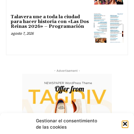
Talavera une a toda la ciudad
para hacer historia con «Las Dos
Reinas 2026» – Programación
agosto 7, 2026
- Advertisement -
Gestionar el consentimiento
de las cookies