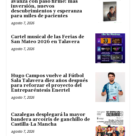
avanza con paso firme: más
inversión, nuevos
descubrimientos y esperanza
para miles de pacientes
agosto 7, 2026
Cartel musical de las Ferias de
San Mateo 2026 en Talavera
agosto 7, 2026
Hugo Campos vuelve al Fútbol
Sala Talavera diez años después
para reforzar el proyecto del
Entreparéntesis Enertel
agosto 7, 2026
Cazalegas desplegará la mayor
bandera arcoíris de ganchillo de
Castilla-La Mancha
agosto 7, 2026