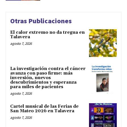
Otras Publicaciones
El calor extremo no da tregua en
Talavera
agosto 7, 2026
La investigación contra el cáncer
avanza con paso firme: más
inversión, nuevos
descubrimientos y esperanza
para miles de pacientes
agosto 7, 2026
Cartel musical de las Ferias de
San Mateo 2026 en Talavera
agosto 7, 2026