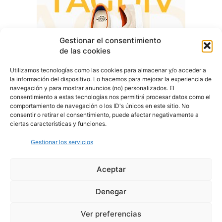
Gestionar el consentimiento
de las cookies
Utilizamos tecnologías como las cookies para almacenar y/o acceder a
la información del dispositivo. Lo hacemos para mejorar la experiencia de
navegación y para mostrar anuncios (no) personalizados. El
consentimiento a estas tecnologías nos permitirá procesar datos como el
comportamiento de navegación o los ID's únicos en este sitio. No
consentir o retirar el consentimiento, puede afectar negativamente a
ciertas características y funciones.
Gestionar los servicios
Aceptar
Denegar
Aviso Legal
Política de Privacidad
Política de Cookies
Ver preferencias