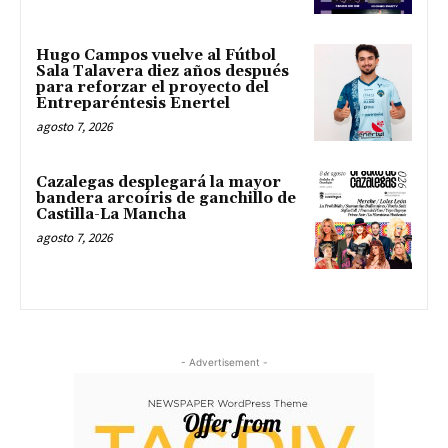
Hugo Campos vuelve al Fútbol
Sala Talavera diez años después
para reforzar el proyecto del
Entreparéntesis Enertel
agosto 7, 2026
Cazalegas desplegará la mayor
bandera arcoíris de ganchillo de
Castilla-La Mancha
agosto 7, 2026
- Advertisement -