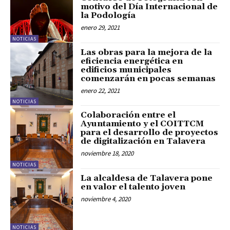
motivo del Día Internacional de
la Podología
enero 29, 2021
NOTICIAS
Las obras para la mejora de la
eficiencia energética en
edificios municipales
comenzarán en pocas semanas
enero 22, 2021
NOTICIAS
Colaboración entre el
Ayuntamiento y el COITTCM
para el desarrollo de proyectos
de digitalización en Talavera
noviembre 18, 2020
NOTICIAS
La alcaldesa de Talavera pone
en valor el talento joven
noviembre 4, 2020
NOTICIAS