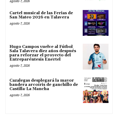
agosto 7, 2026
Cartel musical de las Ferias de
San Mateo 2026 en Talavera
agosto 7, 2026
Hugo Campos vuelve al Fútbol
Sala Talavera diez años después
para reforzar el proyecto del
Entreparéntesis Enertel
agosto 7, 2026
Cazalegas desplegará la mayor
bandera arcoíris de ganchillo de
Castilla-La Mancha
agosto 7, 2026