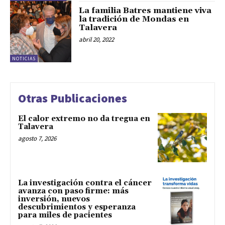
La familia Batres mantiene viva
la tradición de Mondas en
Talavera
abril 20, 2022
NOTICIAS
Otras Publicaciones
El calor extremo no da tregua en
Talavera
agosto 7, 2026
La investigación contra el cáncer
avanza con paso firme: más
inversión, nuevos
descubrimientos y esperanza
para miles de pacientes