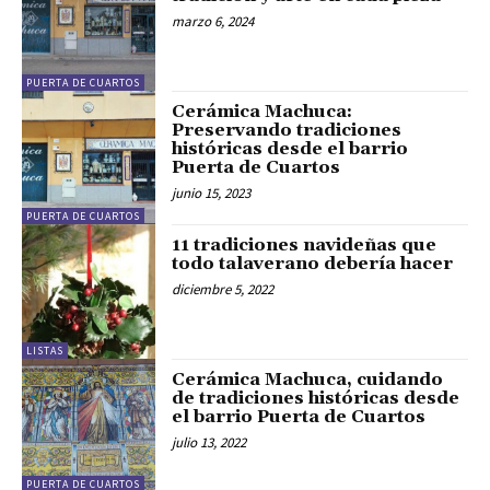
marzo 6, 2024
PUERTA DE CUARTOS
Cerámica Machuca:
Preservando tradiciones
históricas desde el barrio
Puerta de Cuartos
junio 15, 2023
PUERTA DE CUARTOS
11 tradiciones navideñas que
todo talaverano debería hacer
diciembre 5, 2022
LISTAS
Cerámica Machuca, cuidando
de tradiciones históricas desde
el barrio Puerta de Cuartos
julio 13, 2022
PUERTA DE CUARTOS