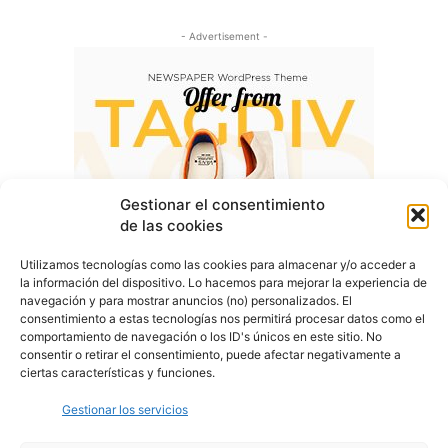
- Advertisement -
Gestionar el consentimiento
de las cookies
Utilizamos tecnologías como las cookies para almacenar y/o acceder a
la información del dispositivo. Lo hacemos para mejorar la experiencia de
navegación y para mostrar anuncios (no) personalizados. El
consentimiento a estas tecnologías nos permitirá procesar datos como el
comportamiento de navegación o los ID's únicos en este sitio. No
consentir o retirar el consentimiento, puede afectar negativamente a
ciertas características y funciones.
Gestionar los servicios