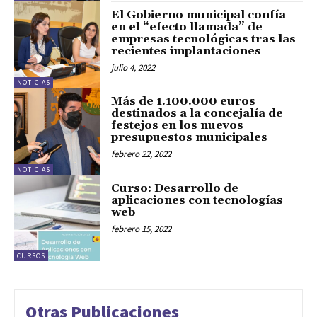
El Gobierno municipal confía
en el “efecto llamada” de
empresas tecnológicas tras las
recientes implantaciones
julio 4, 2022
NOTICIAS
Más de 1.100.000 euros
destinados a la concejalía de
festejos en los nuevos
presupuestos municipales
febrero 22, 2022
NOTICIAS
Curso: Desarrollo de
aplicaciones con tecnologías
web
febrero 15, 2022
CURSOS
Otras Publicaciones