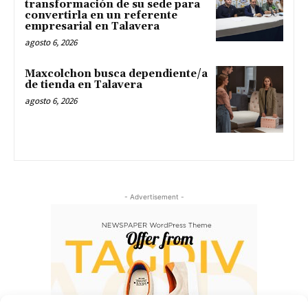
transformación de su sede para
convertirla en un referente
empresarial en Talavera
agosto 6, 2026
Maxcolchon busca dependiente/a
de tienda en Talavera
agosto 6, 2026
- Advertisement -