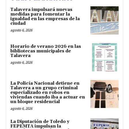
Talavera impulsará nuevas
medidas para fomentar la
igualdad en las empresas de la
ciudad
agosto 6, 2026
Horario de verano 2026 en las
bibliotecas municipales de
Talavera
agosto 6, 2026
La Policía Nacional detiene en
Talavera a un grupo criminal
especializado en robos en
viviendas cuando iba a actuar en
un bloque residencial
agosto 6, 2026
La Diputación de Toledo y
FEPEMTA impulsan la