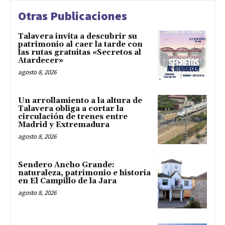
Otras Publicaciones
Talavera invita a descubrir su
patrimonio al caer la tarde con
las rutas gratuitas «Secretos al
Atardecer»
agosto 8, 2026
Un arrollamiento a la altura de
Talavera obliga a cortar la
circulación de trenes entre
Madrid y Extremadura
agosto 8, 2026
Sendero Ancho Grande:
naturaleza, patrimonio e historia
en El Campillo de la Jara
agosto 8, 2026