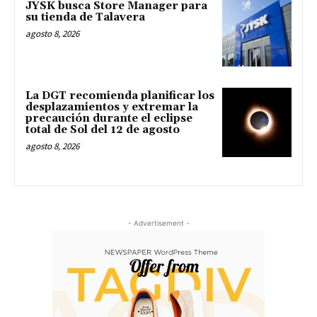
JYSK busca Store Manager para
su tienda de Talavera
agosto 8, 2026
La DGT recomienda planificar los
desplazamientos y extremar la
precaución durante el eclipse
total de Sol del 12 de agosto
agosto 8, 2026
- Advertisement -