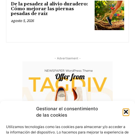
De la pesadez al alivio duradero:
Cómo mejorar las piernas
pesadas de raíz
agosto 5, 2026
- Advertisement -
Gestionar el consentimiento
de las cookies
Utilizamos tecnologías como las cookies para almacenar y/o acceder a
la información del dispositivo. Lo hacemos para mejorar la experiencia de