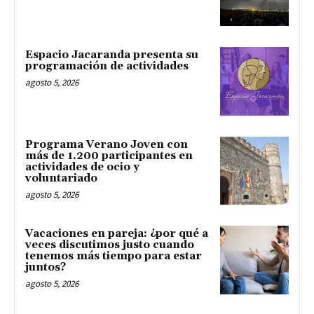
Espacio Jacaranda presenta su
programación de actividades
agosto 5, 2026
Programa Verano Joven con
más de 1.200 participantes en
actividades de ocio y
voluntariado
agosto 5, 2026
Vacaciones en pareja: ¿por qué a
veces discutimos justo cuando
tenemos más tiempo para estar
juntos?
agosto 5, 2026