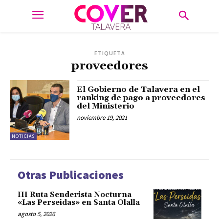
ETIQUETA
proveedores
El Gobierno de Talavera en el
ranking de pago a proveedores
del Ministerio
noviembre 19, 2021
NOTICIAS
Otras Publicaciones
III Ruta Senderista Nocturna
«Las Perseidas» en Santa Olalla
agosto 5, 2026