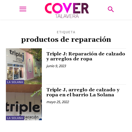
ETIQUETA
productos de reparación
Triple J: Reparación de calzado
y arreglos de ropa
junio 9, 2023
LA SOLANA
Triple J, arreglo de calzado y
ropa en el barrio La Solana
mayo 25, 2022
LA SOLANA