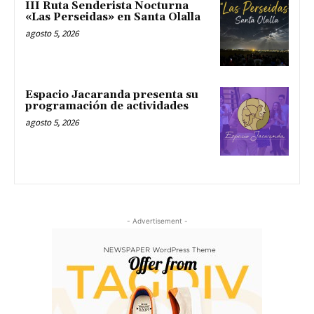
III Ruta Senderista Nocturna
«Las Perseidas» en Santa Olalla
agosto 5, 2026
Espacio Jacaranda presenta su
programación de actividades
agosto 5, 2026
- Advertisement -