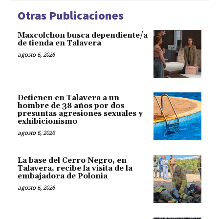
Otras Publicaciones
Maxcolchon busca dependiente/a
de tienda en Talavera
agosto 6, 2026
Detienen en Talavera a un
hombre de 38 años por dos
presuntas agresiones sexuales y
exhibicionismo
agosto 6, 2026
La base del Cerro Negro, en
Talavera, recibe la visita de la
embajadora de Polonia
agosto 6, 2026