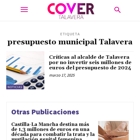
ETIQUETA
presupuesto municipal Talavera
Críticas al alcalde de Talavera
por no invertir seis millones de
euros del presupuesto de 2024
marzo 17, 2025
NOTICIAS
Otras Publicaciones
Castilla-La Mancha destina más
de 1,3 millones de euros en una
década para combatir la trata y la
mutilación genital femenina