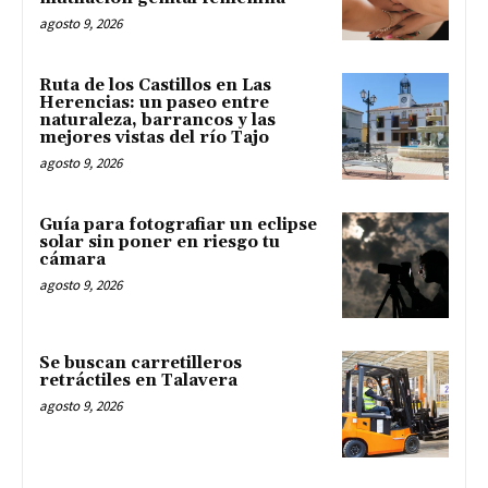
agosto 9, 2026
Ruta de los Castillos en Las
Herencias: un paseo entre
naturaleza, barrancos y las
mejores vistas del río Tajo
agosto 9, 2026
Guía para fotografiar un eclipse
solar sin poner en riesgo tu
cámara
agosto 9, 2026
Se buscan carretilleros
retráctiles en Talavera
agosto 9, 2026