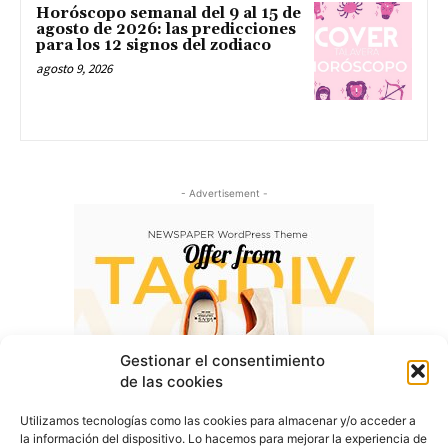
Horóscopo semanal del 9 al 15 de
agosto de 2026: las predicciones
para los 12 signos del zodiaco
agosto 9, 2026
- Advertisement -
Gestionar el consentimiento
de las cookies
Utilizamos tecnologías como las cookies para almacenar y/o acceder a
la información del dispositivo. Lo hacemos para mejorar la experiencia de