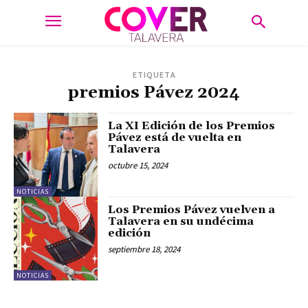
ETIQUETA
premios Pávez 2024
La XI Edición de los Premios
Pávez está de vuelta en
Talavera
octubre 15, 2024
NOTICIAS
Los Premios Pávez vuelven a
Talavera en su undécima
edición
septiembre 18, 2024
NOTICIAS