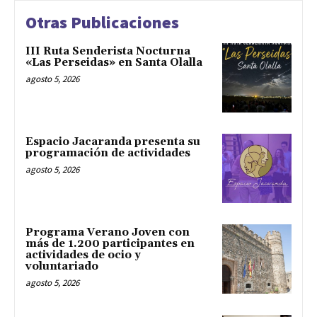
Otras Publicaciones
III Ruta Senderista Nocturna
«Las Perseidas» en Santa Olalla
agosto 5, 2026
Espacio Jacaranda presenta su
programación de actividades
agosto 5, 2026
Programa Verano Joven con
más de 1.200 participantes en
actividades de ocio y
voluntariado
agosto 5, 2026