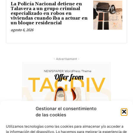
La Policía Nacional detiene en
Talavera a un grupo criminal
especializado en robos en
viviendas cuando iba a actuar en
un bloque residencial
agosto 6, 2026
- Advertisement -
Gestionar el consentimiento
de las cookies
Utilizamos tecnologías como las cookies para almacenar y/o acceder a
la información del dispositivo. Lo hacemos para mejorar la experiencia de