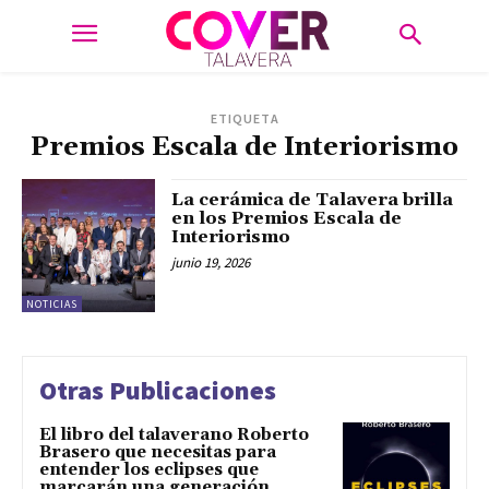
ETIQUETA
Premios Escala de Interiorismo
La cerámica de Talavera brilla
en los Premios Escala de
Interiorismo
junio 19, 2026
NOTICIAS
Otras Publicaciones
El libro del talaverano Roberto
Brasero que necesitas para
entender los eclipses que
marcarán una generación