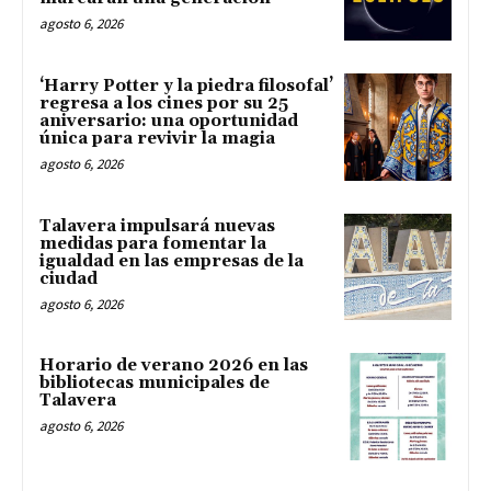
agosto 6, 2026
‘Harry Potter y la piedra filosofal’
regresa a los cines por su 25
aniversario: una oportunidad
única para revivir la magia
agosto 6, 2026
Talavera impulsará nuevas
medidas para fomentar la
igualdad en las empresas de la
ciudad
agosto 6, 2026
Horario de verano 2026 en las
bibliotecas municipales de
Talavera
agosto 6, 2026