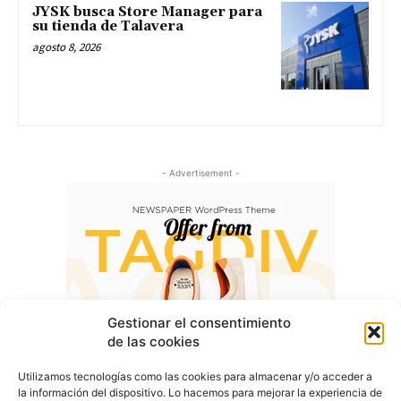
JYSK busca Store Manager para
su tienda de Talavera
agosto 8, 2026
- Advertisement -
Gestionar el consentimiento
de las cookies
Utilizamos tecnologías como las cookies para almacenar y/o acceder a
la información del dispositivo. Lo hacemos para mejorar la experiencia de