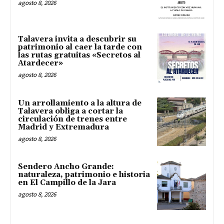
agosto 8, 2026
Talavera invita a descubrir su
patrimonio al caer la tarde con
las rutas gratuitas «Secretos al
Atardecer»
agosto 8, 2026
Un arrollamiento a la altura de
Talavera obliga a cortar la
circulación de trenes entre
Madrid y Extremadura
agosto 8, 2026
Sendero Ancho Grande:
naturaleza, patrimonio e historia
en El Campillo de la Jara
agosto 8, 2026