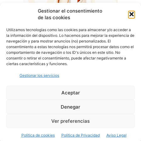
Gestionar el consentimiento
de las cookies
Utilizamos tecnologías como las cookies para almacenar y/o acceder a
la información del dispositivo. Lo hacemos para mejorar la experiencia de
navegación y para mostrar anuncios (no) personalizados. El
consentimiento a estas tecnologías nos permitirá procesar datos como el
comportamiento de navegación o los ID's únicos en este sitio. No
consentir o retirar el consentimiento, puede afectar negativamente a
ciertas características y funciones.
Gestionar los servicios
Aceptar
Denegar
Aviso Legal
Política de Privacidad
Política de Cookies
Ver preferencias
© Cover Talavera 2025 - Talavera de la Reina
Política de cookies
Política de Privacidad
Aviso Legal