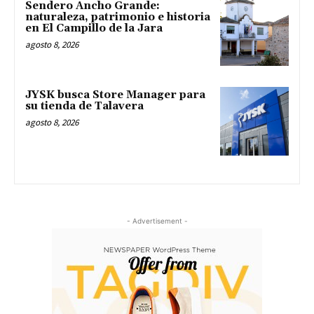
Sendero Ancho Grande:
naturaleza, patrimonio e historia
en El Campillo de la Jara
agosto 8, 2026
JYSK busca Store Manager para
su tienda de Talavera
agosto 8, 2026
- Advertisement -