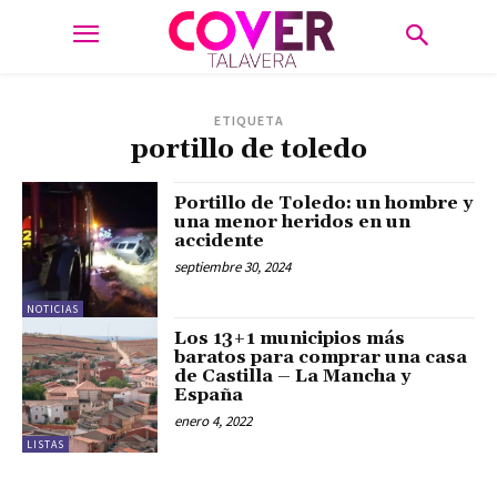
ETIQUETA
portillo de toledo
Portillo de Toledo: un hombre y
una menor heridos en un
accidente
septiembre 30, 2024
NOTICIAS
Los 13+1 municipios más
baratos para comprar una casa
de Castilla – La Mancha y
España
enero 4, 2022
LISTAS