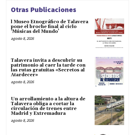
Otras Publicaciones
l Museo Etnográfico de Talavera
pone el broche final al ciclo
‘Músicas del Mundo’
agosto 8, 2026
Talavera invita a descubrir su
patrimonio al caer la tarde con
las rutas gratuitas «Secretos al
Atardecer»
agosto 8, 2026
Un arrollamiento a la altura de
Talavera obliga a cortar la
circulación de trenes entre
Madrid y Extremadura
agosto 8, 2026