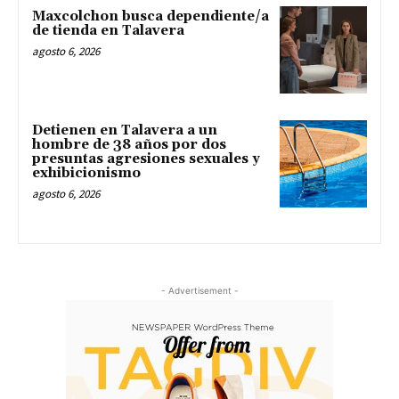
Maxcolchon busca dependiente/a
de tienda en Talavera
agosto 6, 2026
Detienen en Talavera a un
hombre de 38 años por dos
presuntas agresiones sexuales y
exhibicionismo
agosto 6, 2026
- Advertisement -