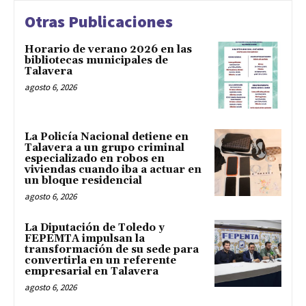
Otras Publicaciones
Horario de verano 2026 en las
bibliotecas municipales de
Talavera
agosto 6, 2026
La Policía Nacional detiene en
Talavera a un grupo criminal
especializado en robos en
viviendas cuando iba a actuar en
un bloque residencial
agosto 6, 2026
La Diputación de Toledo y
FEPEMTA impulsan la
transformación de su sede para
convertirla en un referente
empresarial en Talavera
agosto 6, 2026