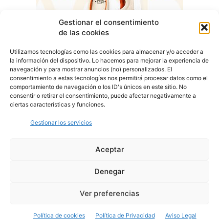
Gestionar el consentimiento
de las cookies
Utilizamos tecnologías como las cookies para almacenar y/o acceder a
la información del dispositivo. Lo hacemos para mejorar la experiencia de
navegación y para mostrar anuncios (no) personalizados. El
consentimiento a estas tecnologías nos permitirá procesar datos como el
comportamiento de navegación o los ID's únicos en este sitio. No
consentir o retirar el consentimiento, puede afectar negativamente a
ciertas características y funciones.
Gestionar los servicios
Aceptar
Denegar
Aviso Legal
Política de Privacidad
Política de Cookies
Ver preferencias
© Cover Talavera 2025 - Talavera de la Reina
Política de cookies
Política de Privacidad
Aviso Legal