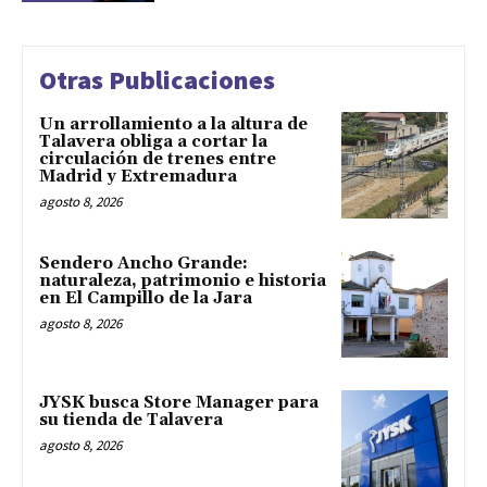
Otras Publicaciones
Un arrollamiento a la altura de
Talavera obliga a cortar la
circulación de trenes entre
Madrid y Extremadura
agosto 8, 2026
Sendero Ancho Grande:
naturaleza, patrimonio e historia
en El Campillo de la Jara
agosto 8, 2026
JYSK busca Store Manager para
su tienda de Talavera
agosto 8, 2026