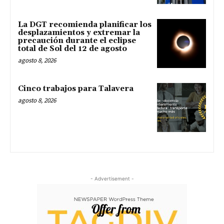
La DGT recomienda planificar los
desplazamientos y extremar la
precaución durante el eclipse
total de Sol del 12 de agosto
agosto 8, 2026
Cinco trabajos para Talavera
agosto 8, 2026
- Advertisement -