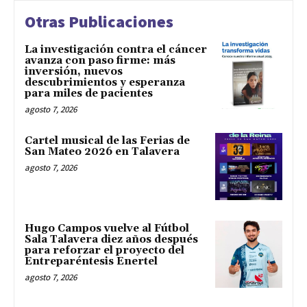
Otras Publicaciones
La investigación contra el cáncer
avanza con paso firme: más
inversión, nuevos
descubrimientos y esperanza
para miles de pacientes
agosto 7, 2026
Cartel musical de las Ferias de
San Mateo 2026 en Talavera
agosto 7, 2026
Hugo Campos vuelve al Fútbol
Sala Talavera diez años después
para reforzar el proyecto del
Entreparéntesis Enertel
agosto 7, 2026