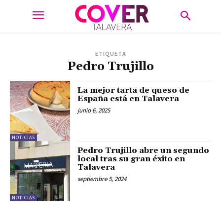
ETIQUETA
Pedro Trujillo
La mejor tarta de queso de
España está en Talavera
junio 6, 2025
NOTICIAS
Pedro Trujillo abre un segundo
local tras su gran éxito en
Talavera
septiembre 5, 2024
NOTICIAS