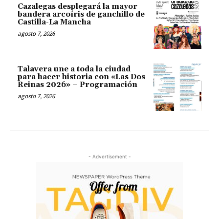
Cazalegas desplegará la mayor
bandera arcoíris de ganchillo de
Castilla-La Mancha
agosto 7, 2026
Talavera une a toda la ciudad
para hacer historia con «Las Dos
Reinas 2026» – Programación
agosto 7, 2026
- Advertisement -