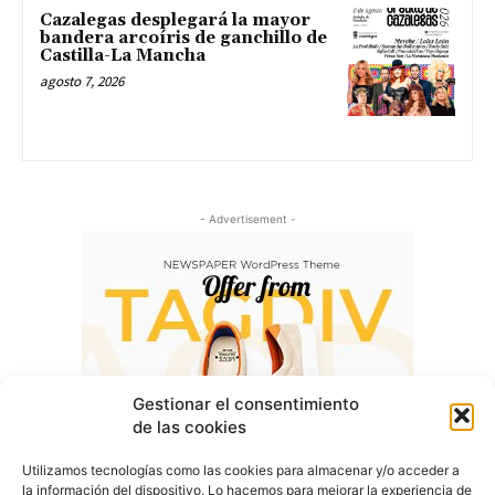
Cazalegas desplegará la mayor
bandera arcoíris de ganchillo de
Castilla-La Mancha
agosto 7, 2026
- Advertisement -
Gestionar el consentimiento
de las cookies
Utilizamos tecnologías como las cookies para almacenar y/o acceder a
la información del dispositivo. Lo hacemos para mejorar la experiencia de