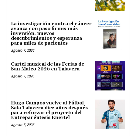
La investigación contra el cáncer
avanza con paso firme: más
inversión, nuevos
descubrimientos y esperanza
para miles de pacientes
agosto 7, 2026
Cartel musical de las Ferias de
San Mateo 2026 en Talavera
agosto 7, 2026
Hugo Campos vuelve al Fútbol
Sala Talavera diez años después
para reforzar el proyecto del
Entreparéntesis Enertel
agosto 7, 2026