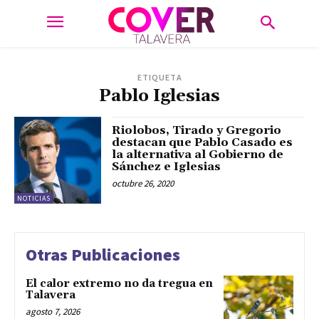
ETIQUETA
Pablo Iglesias
Riolobos, Tirado y Gregorio
destacan que Pablo Casado es
la alternativa al Gobierno de
Sánchez e Iglesias
octubre 26, 2020
NOTICIAS
Otras Publicaciones
El calor extremo no da tregua en
Talavera
agosto 7, 2026