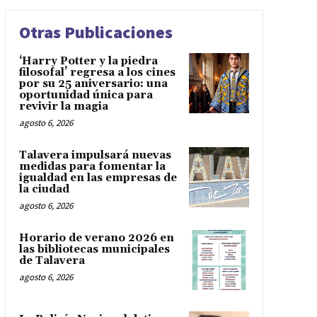
Otras Publicaciones
‘Harry Potter y la piedra
filosofal’ regresa a los cines
por su 25 aniversario: una
oportunidad única para
revivir la magia
agosto 6, 2026
Talavera impulsará nuevas
medidas para fomentar la
igualdad en las empresas de
la ciudad
agosto 6, 2026
Horario de verano 2026 en
las bibliotecas municipales
de Talavera
agosto 6, 2026