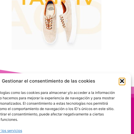
Gestionar el consentimiento de las cookies
logías como las cookies para almacenar y/o acceder a la información
 Lo hacemos para mejorar la experiencia de navegación y para mostrar
rsonalizados. El consentimiento a estas tecnologías nos permitirá
omo el comportamiento de navegación o los ID's únicos en este sitio.
etirar el consentimiento, puede afectar negativamente a ciertas
 funciones.
 los servicios