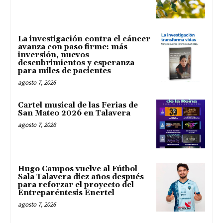
La investigación contra el cáncer
avanza con paso firme: más
inversión, nuevos
descubrimientos y esperanza
para miles de pacientes
agosto 7, 2026
Cartel musical de las Ferias de
San Mateo 2026 en Talavera
agosto 7, 2026
Hugo Campos vuelve al Fútbol
Sala Talavera diez años después
para reforzar el proyecto del
Entreparéntesis Enertel
agosto 7, 2026