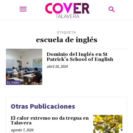
ETIQUETA
escuela de inglés
Dominio del Inglés en St
Patrick’s School of English
abril 16, 2024
EL FARO
Otras Publicaciones
El calor extremo no da tregua en
Talavera
agosto 7, 2026