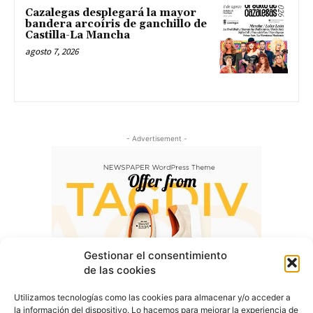
Cazalegas desplegará la mayor
bandera arcoíris de ganchillo de
Castilla-La Mancha
agosto 7, 2026
- Advertisement -
Gestionar el consentimiento
de las cookies
Utilizamos tecnologías como las cookies para almacenar y/o acceder a
la información del dispositivo. Lo hacemos para mejorar la experiencia de