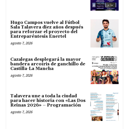
Hugo Campos vuelve al Fútbol
Sala Talavera diez años después
para reforzar el proyecto del
Entreparéntesis Enertel
agosto 7, 2026
Cazalegas desplegará la mayor
bandera arcoíris de ganchillo de
Castilla-La Mancha
agosto 7, 2026
Talavera une a toda la ciudad
para hacer historia con «Las Dos
Reinas 2026» – Programación
agosto 7, 2026