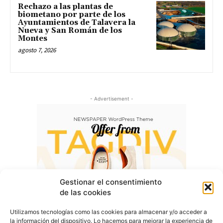
Rechazo a las plantas de
biometano por parte de los
Ayuntamientos de Talavera la
Nueva y San Román de los
Montes
agosto 7, 2026
- Advertisement -
Gestionar el consentimiento
de las cookies
Utilizamos tecnologías como las cookies para almacenar y/o acceder a
la información del dispositivo. Lo hacemos para mejorar la experiencia de