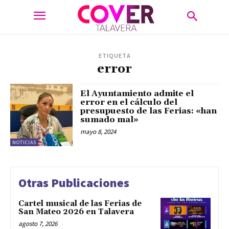
ETIQUETA
error
El Ayuntamiento admite el
error en el cálculo del
presupuesto de las Ferias: «han
sumado mal»
mayo 8, 2024
NOTICIAS
Otras Publicaciones
Cartel musical de las Ferias de
San Mateo 2026 en Talavera
agosto 7, 2026