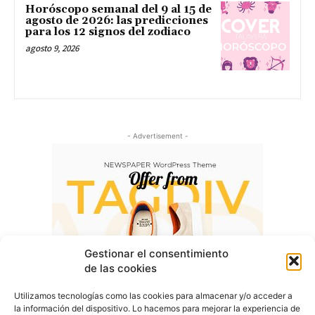
Horóscopo semanal del 9 al 15 de
agosto de 2026: las predicciones
para los 12 signos del zodiaco
agosto 9, 2026
- Advertisement -
Gestionar el consentimiento
de las cookies
Utilizamos tecnologías como las cookies para almacenar y/o acceder a
la información del dispositivo. Lo hacemos para mejorar la experiencia de