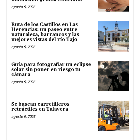
agosto 9, 2026
Ruta de los Castillos en Las
Herencias: un paseo entre
naturaleza, barrancos y las
mejores vistas del río Tajo
agosto 9, 2026
Guía para fotografiar un eclipse
solar sin poner en riesgo tu
cámara
agosto 9, 2026
Se buscan carretilleros
retráctiles en Talavera
agosto 9, 2026