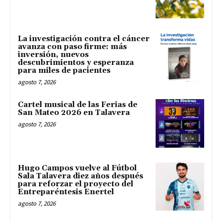
La investigación contra el cáncer
avanza con paso firme: más
inversión, nuevos
descubrimientos y esperanza
para miles de pacientes
agosto 7, 2026
Cartel musical de las Ferias de
San Mateo 2026 en Talavera
agosto 7, 2026
Hugo Campos vuelve al Fútbol
Sala Talavera diez años después
para reforzar el proyecto del
Entreparéntesis Enertel
agosto 7, 2026