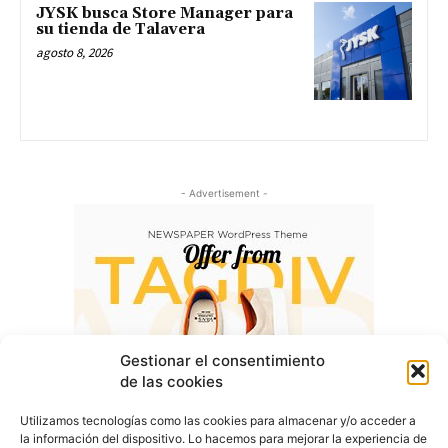
JYSK busca Store Manager para
su tienda de Talavera
agosto 8, 2026
- Advertisement -
Gestionar el consentimiento
de las cookies
Utilizamos tecnologías como las cookies para almacenar y/o acceder a
la información del dispositivo. Lo hacemos para mejorar la experiencia de