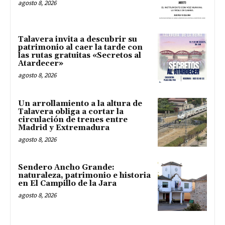
agosto 8, 2026
Talavera invita a descubrir su
patrimonio al caer la tarde con
las rutas gratuitas «Secretos al
Atardecer»
agosto 8, 2026
Un arrollamiento a la altura de
Talavera obliga a cortar la
circulación de trenes entre
Madrid y Extremadura
agosto 8, 2026
Sendero Ancho Grande:
naturaleza, patrimonio e historia
en El Campillo de la Jara
agosto 8, 2026