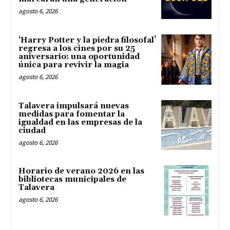
agosto 6, 2026
‘Harry Potter y la piedra filosofal’
regresa a los cines por su 25
aniversario: una oportunidad
única para revivir la magia
agosto 6, 2026
Talavera impulsará nuevas
medidas para fomentar la
igualdad en las empresas de la
ciudad
agosto 6, 2026
Horario de verano 2026 en las
bibliotecas municipales de
Talavera
agosto 6, 2026