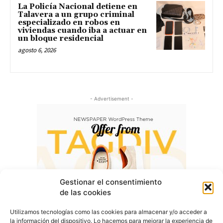
La Policía Nacional detiene en
Talavera a un grupo criminal
especializado en robos en
viviendas cuando iba a actuar en
un bloque residencial
agosto 6, 2026
- Advertisement -
Gestionar el consentimiento
de las cookies
Utilizamos tecnologías como las cookies para almacenar y/o acceder a
la información del dispositivo. Lo hacemos para mejorar la experiencia de