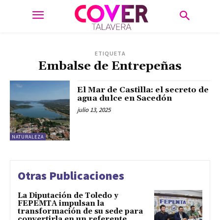
ETIQUETA
Embalse de Entrepeñas
El Mar de Castilla: el secreto de
agua dulce en Sacedón
julio 13, 2025
NATURALEZA
Otras Publicaciones
La Diputación de Toledo y
FEPEMTA impulsan la
transformación de su sede para
convertirla en un referente