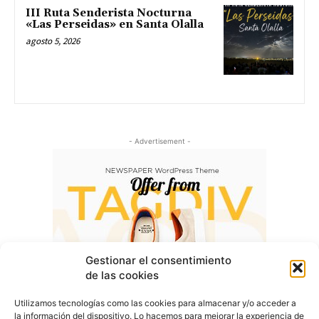
III Ruta Senderista Nocturna
«Las Perseidas» en Santa Olalla
agosto 5, 2026
- Advertisement -
Gestionar el consentimiento
de las cookies
Utilizamos tecnologías como las cookies para almacenar y/o acceder a
la información del dispositivo. Lo hacemos para mejorar la experiencia de