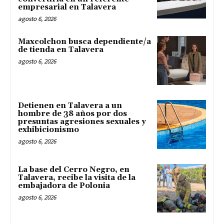
empresarial en Talavera
agosto 6, 2026
Maxcolchon busca dependiente/a
de tienda en Talavera
agosto 6, 2026
Detienen en Talavera a un
hombre de 38 años por dos
presuntas agresiones sexuales y
exhibicionismo
agosto 6, 2026
La base del Cerro Negro, en
Talavera, recibe la visita de la
embajadora de Polonia
agosto 6, 2026