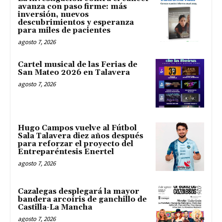
avanza con paso firme: más
inversión, nuevos
descubrimientos y esperanza
para miles de pacientes
agosto 7, 2026
Cartel musical de las Ferias de
San Mateo 2026 en Talavera
agosto 7, 2026
Hugo Campos vuelve al Fútbol
Sala Talavera diez años después
para reforzar el proyecto del
Entreparéntesis Enertel
agosto 7, 2026
Cazalegas desplegará la mayor
bandera arcoíris de ganchillo de
Castilla-La Mancha
agosto 7, 2026