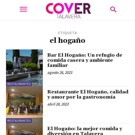
ETIQUETA
el hogaño
Bar El Hogaño: Un refugio de
comida casera y ambiente
familiar
agosto 26, 2023
RESTAURANTES
Restaurante El Hogaño, calidad
y amor por la gastronomía
abril 28, 2023
RESTAURANTES
El Hogaño: la mejor comida y
diversión en Talavera