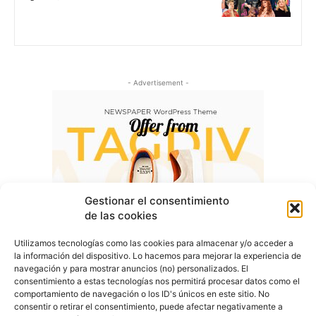
- Advertisement -
Gestionar el consentimiento
de las cookies
Utilizamos tecnologías como las cookies para almacenar y/o acceder a
la información del dispositivo. Lo hacemos para mejorar la experiencia de
navegación y para mostrar anuncios (no) personalizados. El
consentimiento a estas tecnologías nos permitirá procesar datos como el
comportamiento de navegación o los ID's únicos en este sitio. No
consentir o retirar el consentimiento, puede afectar negativamente a