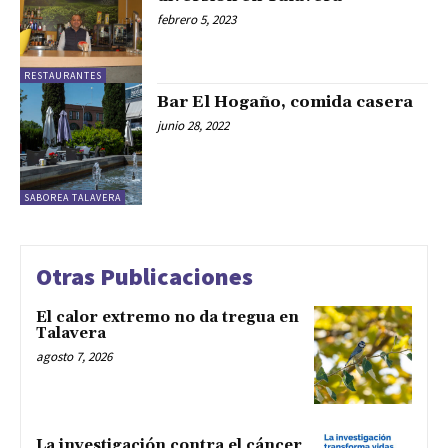
febrero 5, 2023
RESTAURANTES
Bar El Hogaño, comida casera
junio 28, 2022
SABOREA TALAVERA
Otras Publicaciones
El calor extremo no da tregua en
Talavera
agosto 7, 2026
La investigación contra el cáncer