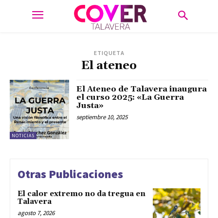
ETIQUETA
El ateneo
El Ateneo de Talavera inaugura
el curso 2025: «La Guerra
Justa»
septiembre 10, 2025
NOTICIAS
Otras Publicaciones
El calor extremo no da tregua en
Talavera
agosto 7, 2026