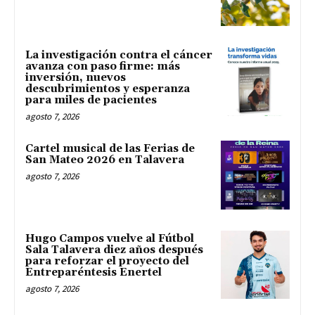
La investigación contra el cáncer
avanza con paso firme: más
inversión, nuevos
descubrimientos y esperanza
para miles de pacientes
agosto 7, 2026
Cartel musical de las Ferias de
San Mateo 2026 en Talavera
agosto 7, 2026
Hugo Campos vuelve al Fútbol
Sala Talavera diez años después
para reforzar el proyecto del
Entreparéntesis Enertel
agosto 7, 2026