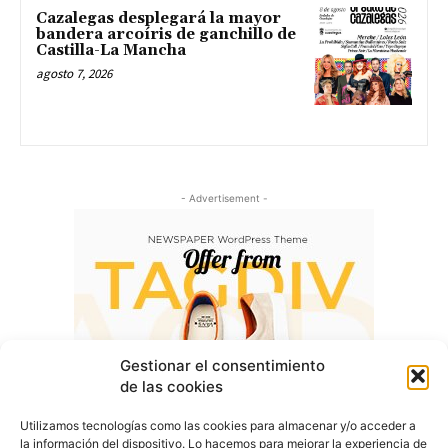
Cazalegas desplegará la mayor
bandera arcoíris de ganchillo de
Castilla-La Mancha
agosto 7, 2026
- Advertisement -
Gestionar el consentimiento
de las cookies
Utilizamos tecnologías como las cookies para almacenar y/o acceder a
la información del dispositivo. Lo hacemos para mejorar la experiencia de