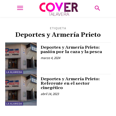
ETIQUETA
Deportes y Armería Prieto
Deportes y Armería Prieto:
pasión por la caza y la pesca
marzo 4, 2024
LA ALAMEDA
Deportes y Armería Prieto:
Referente en el sector
cinegético
abril 14, 2023
LA ALAMEDA