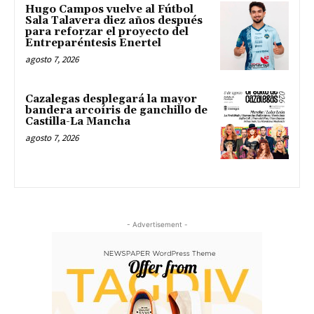
Hugo Campos vuelve al Fútbol
Sala Talavera diez años después
para reforzar el proyecto del
Entreparéntesis Enertel
agosto 7, 2026
Cazalegas desplegará la mayor
bandera arcoíris de ganchillo de
Castilla-La Mancha
agosto 7, 2026
- Advertisement -