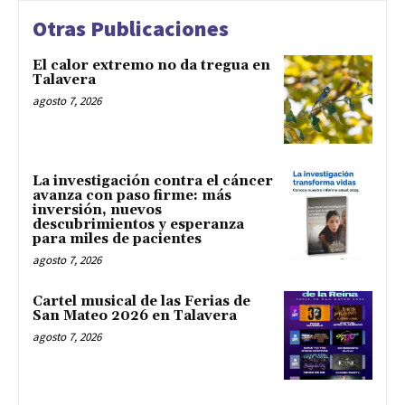
Otras Publicaciones
El calor extremo no da tregua en
Talavera
agosto 7, 2026
La investigación contra el cáncer
avanza con paso firme: más
inversión, nuevos
descubrimientos y esperanza
para miles de pacientes
agosto 7, 2026
Cartel musical de las Ferias de
San Mateo 2026 en Talavera
agosto 7, 2026