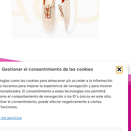
Gestionar el consentimiento de las cookies
logías como las cookies para almacenar y/o acceder a la información
 Lo hacemos para mejorar la experiencia de navegación y para mostrar
rsonalizados. El consentimiento a estas tecnologías nos permitirá
omo el comportamiento de navegación o los ID's únicos en este sitio.
etirar el consentimiento, puede afectar negativamente a ciertas
 funciones.
 los servicios