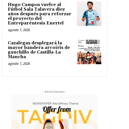
Hugo Campos vuelve al
Fútbol Sala Talavera diez
años después para reforzar
el proyecto del
Entreparéntesis Enertel
agosto 7, 2026
Cazalegas desplegará la
mayor bandera arcoíris de
ganchillo de Castilla-La
Mancha
agosto 7, 2026
- Advertisement -