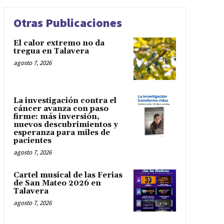
Otras Publicaciones
El calor extremo no da
tregua en Talavera
agosto 7, 2026
La investigación contra el
cáncer avanza con paso
firme: más inversión,
nuevos descubrimientos y
esperanza para miles de
pacientes
agosto 7, 2026
Cartel musical de las Ferias
de San Mateo 2026 en
Talavera
agosto 7, 2026