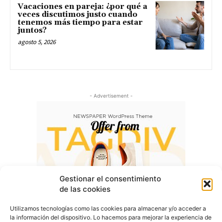
Vacaciones en pareja: ¿por qué a
veces discutimos justo cuando
tenemos más tiempo para estar
juntos?
agosto 5, 2026
- Advertisement -
Gestionar el consentimiento
de las cookies
Utilizamos tecnologías como las cookies para almacenar y/o acceder a
la información del dispositivo. Lo hacemos para mejorar la experiencia de