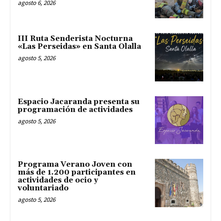
agosto 6, 2026
III Ruta Senderista Nocturna
«Las Perseidas» en Santa Olalla
agosto 5, 2026
Espacio Jacaranda presenta su
programación de actividades
agosto 5, 2026
Programa Verano Joven con
más de 1.200 participantes en
actividades de ocio y
voluntariado
agosto 5, 2026