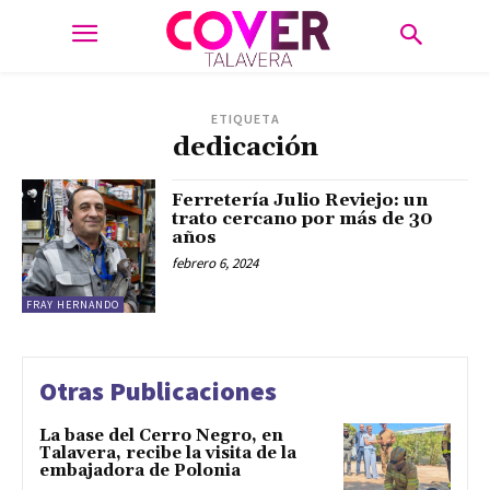
ETIQUETA
dedicación
Ferretería Julio Reviejo: un
trato cercano por más de 30
años
febrero 6, 2024
FRAY HERNANDO
Otras Publicaciones
La base del Cerro Negro, en
Talavera, recibe la visita de la
embajadora de Polonia