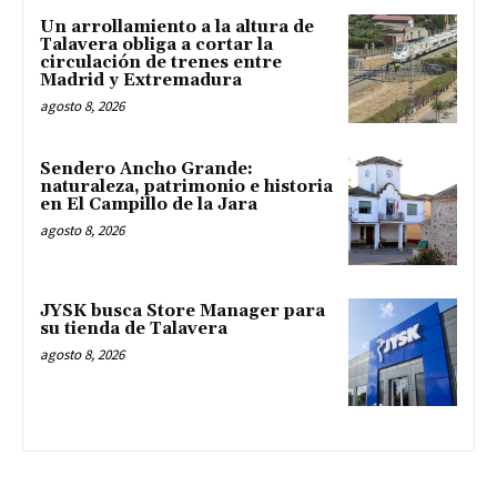
Un arrollamiento a la altura de
Talavera obliga a cortar la
circulación de trenes entre
Madrid y Extremadura
agosto 8, 2026
Sendero Ancho Grande:
naturaleza, patrimonio e historia
en El Campillo de la Jara
agosto 8, 2026
JYSK busca Store Manager para
su tienda de Talavera
agosto 8, 2026