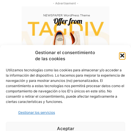
- Advertisement -
Gestionar el consentimiento
de las cookies
Utilizamos tecnologías como las cookies para almacenar y/o acceder a
la información del dispositivo. Lo hacemos para mejorar la experiencia de
navegación y para mostrar anuncios (no) personalizados. El
consentimiento a estas tecnologías nos permitirá procesar datos como el
comportamiento de navegación o los ID's únicos en este sitio. No
consentir o retirar el consentimiento, puede afectar negativamente a
ciertas características y funciones.
Gestionar los servicios
Aceptar