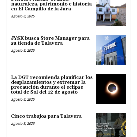
naturaleza, patrimonio e historia
en El Campillo de la Jara
agosto 8, 2026
JYSK busca Store Manager para
su tienda de Talavera
agosto 8, 2026
La DGT recomienda planificar los
desplazamientos y extremar la
precaución durante el eclipse
total de Sol del 12 de agosto
agosto 8, 2026
Cinco trabajos para Talavera
agosto 8, 2026