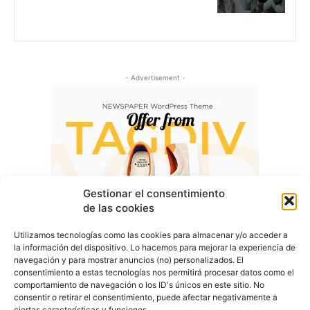
- Advertisement -
Gestionar el consentimiento
de las cookies
Utilizamos tecnologías como las cookies para almacenar y/o acceder a
la información del dispositivo. Lo hacemos para mejorar la experiencia de
navegación y para mostrar anuncios (no) personalizados. El
consentimiento a estas tecnologías nos permitirá procesar datos como el
comportamiento de navegación o los ID's únicos en este sitio. No
consentir o retirar el consentimiento, puede afectar negativamente a
ciertas características y funciones.