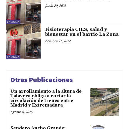
junio 20, 2023
LA ZONA
Fisioterapia CIES, salud y
bienestar en el barrio La Zona
octubre 21, 2022
LA ZONA
Otras Publicaciones
Un arrollamiento a la altura de
Talavera obliga a cortar la
circulación de trenes entre
Madrid y Extremadura
agosto 8, 2026
Sendero Ancho Grande: