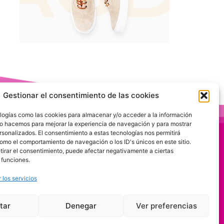
Gestionar el consentimiento de las cookies
logías como las cookies para almacenar y/o acceder a la información
 Lo hacemos para mejorar la experiencia de navegación y para mostrar
rsonalizados. El consentimiento a estas tecnologías nos permitirá
omo el comportamiento de navegación o los ID's únicos en este sitio.
etirar el consentimiento, puede afectar negativamente a ciertas
 funciones.
 los servicios
tar
Denegar
Ver preferencias