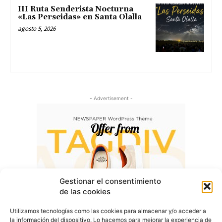
III Ruta Senderista Nocturna
«Las Perseidas» en Santa Olalla
agosto 5, 2026
- Advertisement -
Gestionar el consentimiento
de las cookies
Utilizamos tecnologías como las cookies para almacenar y/o acceder a
la información del dispositivo. Lo hacemos para mejorar la experiencia de