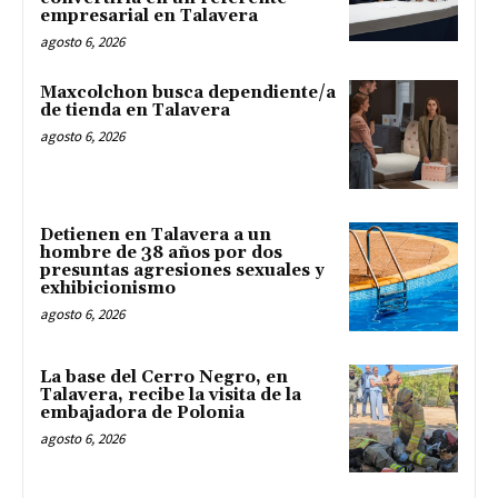
empresarial en Talavera
agosto 6, 2026
Maxcolchon busca dependiente/a
de tienda en Talavera
agosto 6, 2026
Detienen en Talavera a un
hombre de 38 años por dos
presuntas agresiones sexuales y
exhibicionismo
agosto 6, 2026
La base del Cerro Negro, en
Talavera, recibe la visita de la
embajadora de Polonia
agosto 6, 2026