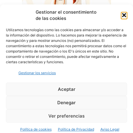
Gestionar el consentimiento
de las cookies
Utilizamos tecnologías como las cookies para almacenar y/o acceder a
la información del dispositivo. Lo hacemos para mejorar la experiencia de
navegación y para mostrar anuncios (no) personalizados. El
consentimiento a estas tecnologías nos permitirá procesar datos como el
comportamiento de navegación o los ID's únicos en este sitio. No
consentir o retirar el consentimiento, puede afectar negativamente a
ciertas características y funciones.
Gestionar los servicios
Aceptar
Denegar
Aviso Legal
Política de Privacidad
Política de Cookies
Ver preferencias
© Cover Talavera 2025 - Talavera de la Reina
Política de cookies
Política de Privacidad
Aviso Legal