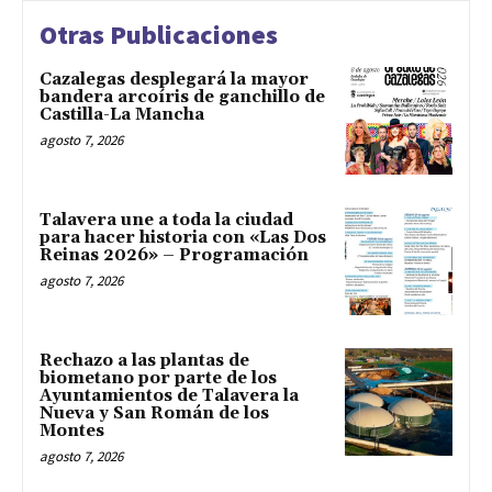
Otras Publicaciones
Cazalegas desplegará la mayor
bandera arcoíris de ganchillo de
Castilla-La Mancha
agosto 7, 2026
Talavera une a toda la ciudad
para hacer historia con «Las Dos
Reinas 2026» – Programación
agosto 7, 2026
Rechazo a las plantas de
biometano por parte de los
Ayuntamientos de Talavera la
Nueva y San Román de los
Montes
agosto 7, 2026