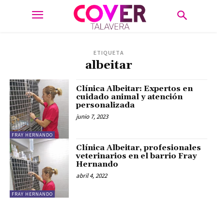
ETIQUETA
albeitar
Clínica Albeitar: Expertos en
cuidado animal y atención
personalizada
junio 7, 2023
FRAY HERNANDO
Clínica Albeitar, profesionales
veterinarios en el barrio Fray
Hernando
abril 4, 2022
FRAY HERNANDO