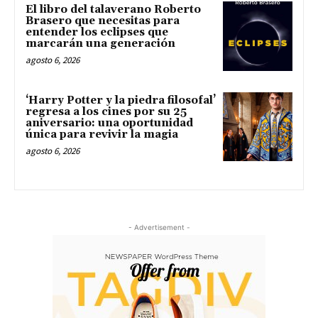
El libro del talaverano Roberto
Brasero que necesitas para
entender los eclipses que
marcarán una generación
agosto 6, 2026
‘Harry Potter y la piedra filosofal’
regresa a los cines por su 25
aniversario: una oportunidad
única para revivir la magia
agosto 6, 2026
- Advertisement -